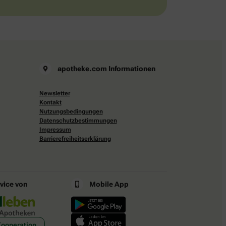
apotheke.com Informationen
Newsletter
Kontakt
Nutzungsbedingungen
Datenschutzbestimmungen
Impressum
Barrierefreiheitserklärung
rvice von
Mobile App
Kooperation