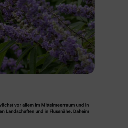
chst vor allem im Mittelmeerraum und in
nen Landschaften und in Flussnähe. Daheim