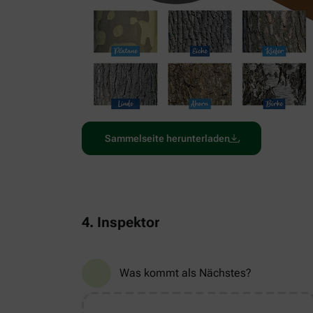
Sammelseite herunterladen
4. Inspektor
Was kommt als Nächstes?