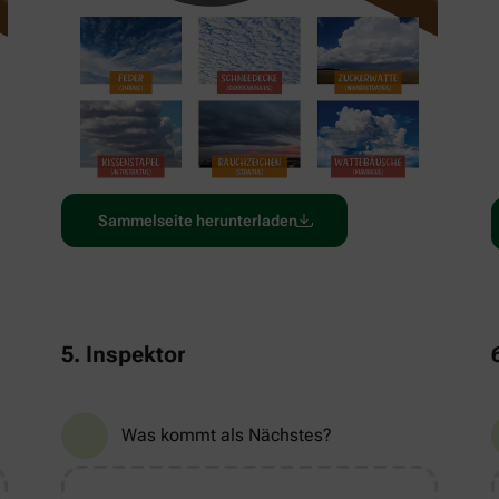
Sammelseite herunterladen
5. Inspektor
Was kommt als Nächstes?