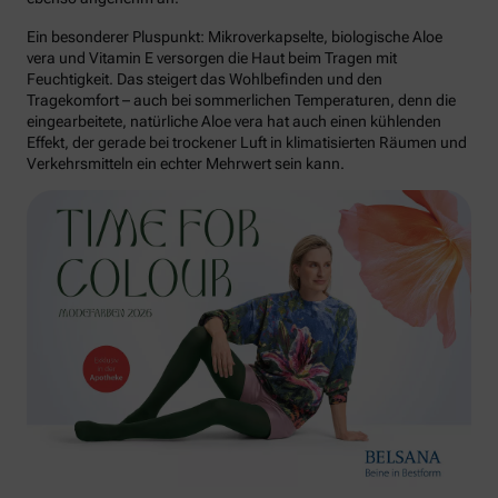
Ein besonderer Pluspunkt: Mikroverkapselte, biologische Aloe
vera und Vitamin E versorgen die Haut beim Tragen mit
Feuchtigkeit. Das steigert das Wohlbefinden und den
Tragekomfort – auch bei sommerlichen Temperaturen, denn die
eingearbeitete, natürliche Aloe vera hat auch einen kühlenden
Effekt, der gerade bei trockener Luft in klimatisierten Räumen und
Verkehrsmitteln ein echter Mehrwert sein kann.