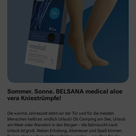
Sommer. Sonne. BELSANA medical aloe
vera Kniestrümpfe!
Die warme Jahreszeit steht vor der Tür und für die meisten
Menschen heißt es: endlich Urlaub! Ob Camping am See, Urlaub
am Meer oder Wandern in den Bergen – die Sehnsucht nach
Urlaub ist groß. Neben Erholung, Abenteuer und Spaß können