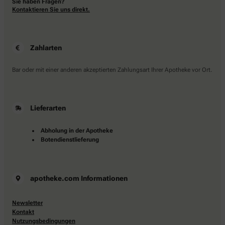
Sie haben Fragen?
Kontaktieren Sie uns direkt.
Zahlarten
Bar oder mit einer anderen akzeptierten Zahlungsart Ihrer Apotheke vor Ort.
Lieferarten
Abholung in der Apotheke
Botendienstlieferung
apotheke.com Informationen
Newsletter
Kontakt
Nutzungsbedingungen