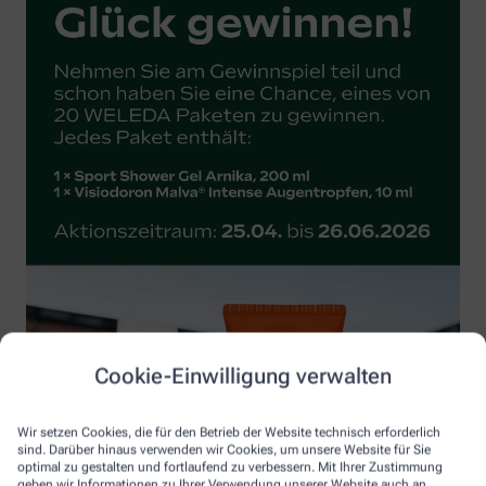
Cookie-Einwilligung verwalten
Wir setzen Cookies, die für den Betrieb der Website technisch erforderlich
sind. Darüber hinaus verwenden wir Cookies, um unsere Website für Sie
optimal zu gestalten und fortlaufend zu verbessern. Mit Ihrer Zustimmung
geben wir Informationen zu Ihrer Verwendung unserer Website auch an