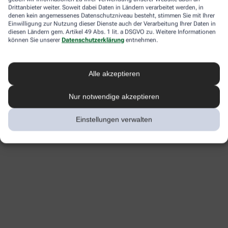
Drittanbieter weiter. Soweit dabei Daten in Ländern verarbeitet werden, in
denen kein angemessenes Datenschutzniveau besteht, stimmen Sie mit Ihrer
Einwilligung zur Nutzung dieser Dienste auch der Verarbeitung Ihrer Daten in
diesen Ländern gem. Artikel 49 Abs. 1 lit. a DSGVO zu. Weitere Informationen
können Sie unserer
Datenschutzerklärung
entnehmen.
Alle akzeptieren
Nur notwendige akzeptieren
Einstellungen verwalten