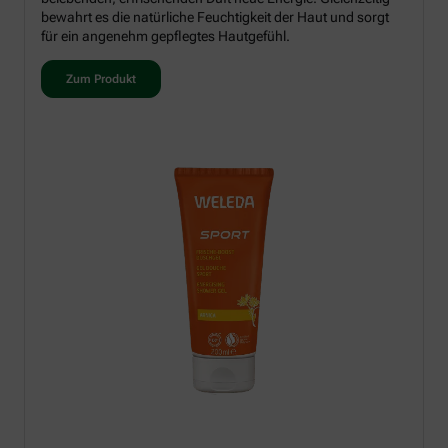
bewahrt es die natürliche Feuchtigkeit der Haut und sorgt
für ein angenehm gepflegtes Hautgefühl.
Zum Produkt