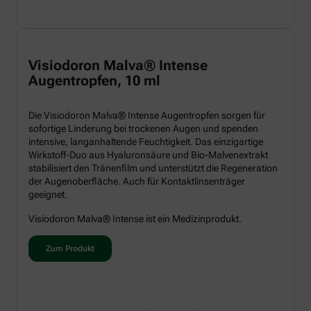
Visiodoron Malva® Intense
Augentropfen, 10 ml
Die Visiodoron Malva® Intense Augentropfen sorgen für
sofortige Linderung bei trockenen Augen und spenden
intensive, langanhaltende Feuchtigkeit. Das einzigartige
Wirkstoff-Duo aus Hyaluronsäure und Bio-Malvenextrakt
stabilisiert den Tränenfilm und unterstützt die Regeneration
der Augenoberfläche. Auch für Kontaktlinsenträger
geeignet.
Visiodoron Malva® Intense ist ein Medizinprodukt.
Zum Produkt