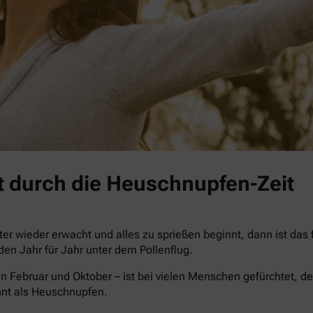
 durch die Heuschnupfen-Zeit
r wieder erwacht und alles zu sprießen beginnt, dann ist das
iden Jahr für Jahr unter dem Pollenflug.
n Februar und Oktober – ist bei vielen Menschen gefürchtet, de
nnt als Heuschnupfen.