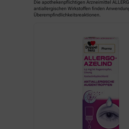
Die apothekenpflichtigen Arzneimittel ALL
antiallergischen Wirkstoffen finden Anwendun
Überempfindlichkeitsreaktionen.