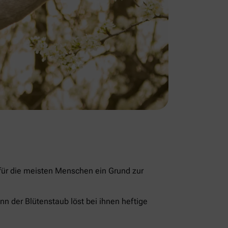
 für die meisten Menschen ein Grund zur
nn der Blütenstaub löst bei ihnen heftige