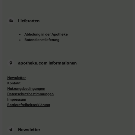
Lieferarten
Abholung in der Apotheke
Botendienstlieferung
apotheke.com Informationen
Newsletter
Kontakt
Nutzungsbedingungen
Datenschutzbestimmungen
Impressum
Barrierefreiheitserklärung
Newsletter