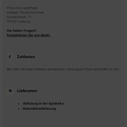
Pinocchio-Apotheke
Inhaber: Nicole Schirmer
Günterstalstr. 11
79102 Freiburg
Sie haben Fragen?
Kontaktieren Sie uns direkt.
Zahlarten
Bar oder mit einer anderen akzeptierten Zahlungsart Ihrer Apotheke vor Ort.
Lieferarten
Abholung in der Apotheke
Botendienstlieferung