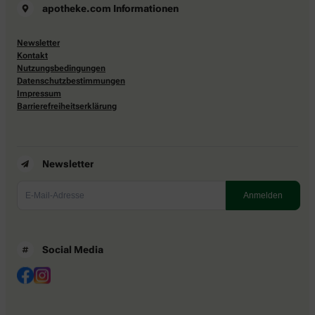
apotheke.com Informationen
Newsletter
Kontakt
Nutzungsbedingungen
Datenschutzbestimmungen
Impressum
Barrierefreiheitserklärung
Newsletter
Social Media