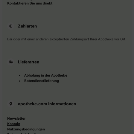
Kontaktieren Sie uns direkt.
Zahlarten
Bar oder mit einer anderen akzeptierten Zahlungsart Ihrer Apotheke vor Ort.
Lieferarten
Abholung in der Apotheke
Botendienstlieferung
apotheke.com Informationen
Newsletter
Kontakt
Nutzungsbedingungen