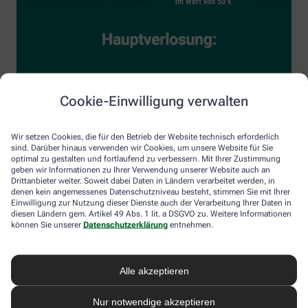
Cookie-Einwilligung verwalten
Wir setzen Cookies, die für den Betrieb der Website technisch erforderlich
sind. Darüber hinaus verwenden wir Cookies, um unsere Website für Sie
optimal zu gestalten und fortlaufend zu verbessern. Mit Ihrer Zustimmung
geben wir Informationen zu Ihrer Verwendung unserer Website auch an
Drittanbieter weiter. Soweit dabei Daten in Ländern verarbeitet werden, in
denen kein angemessenes Datenschutzniveau besteht, stimmen Sie mit Ihrer
Einwilligung zur Nutzung dieser Dienste auch der Verarbeitung Ihrer Daten in
diesen Ländern gem. Artikel 49 Abs. 1 lit. a DSGVO zu. Weitere Informationen
können Sie unserer
Datenschutzerklärung
entnehmen.
Alle akzeptieren
Nur notwendige akzeptieren