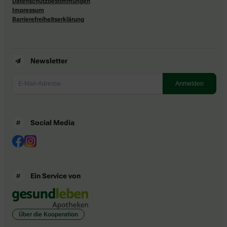
Datenschutzbestimmungen
Impressum
Barrierefreiheitserklärung
Newsletter
Social Media
Ein Service von
Über die Kooperation