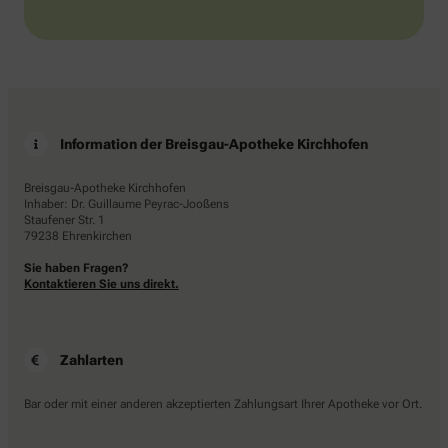
Information der Breisgau-Apotheke Kirchhofen
Breisgau-Apotheke Kirchhofen
Inhaber: Dr. Guillaume Peyrac-Jooßens
Staufener Str. 1
79238 Ehrenkirchen
Sie haben Fragen?
Kontaktieren Sie uns direkt.
Zahlarten
Bar oder mit einer anderen akzeptierten Zahlungsart Ihrer Apotheke vor Ort.