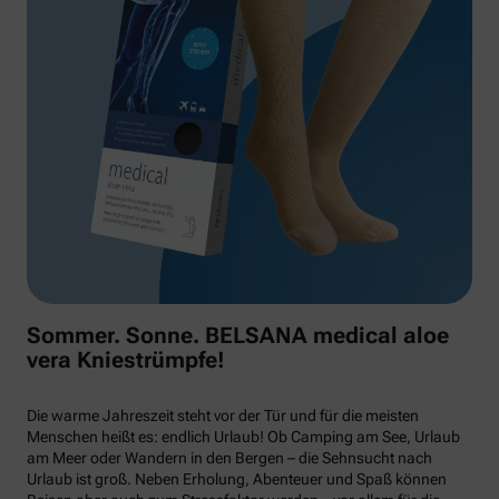
Sommer. Sonne. BELSANA medical aloe
vera Kniestrümpfe!
Die warme Jahreszeit steht vor der Tür und für die meisten
Menschen heißt es: endlich Urlaub! Ob Camping am See, Urlaub
am Meer oder Wandern in den Bergen – die Sehnsucht nach
Urlaub ist groß. Neben Erholung, Abenteuer und Spaß können