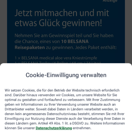
Cookie-Einwilligung verwalten
Wir setzen Cookies, die für den Betrieb der Website technisch erforderlich
sind. Darüber hinaus verwenden wir Cookies, um unsere Website für Sie
optimal zu gestalten und fortlaufend zu verbessern. Mit Ihrer Zustimmung
geben wir Informationen zu Ihrer Verwendung unserer Website auch an
Drittanbieter weiter. Soweit dabei Daten in Ländern verarbeitet werden, in
denen kein angemessenes Datenschutzniveau besteht, stimmen Sie mit Ihrer
Einwilligung zur Nutzung dieser Dienste auch der Verarbeitung Ihrer Daten in
diesen Ländern gem. Artikel 49 Abs. 1 lit. a DSGVO zu. Weitere Informationen
können Sie unserer
Datenschutzerklärung
entnehmen.