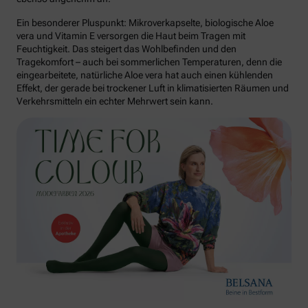
Ein besonderer Pluspunkt: Mikroverkapselte, biologische Aloe
vera und Vitamin E versorgen die Haut beim Tragen mit
Feuchtigkeit. Das steigert das Wohlbefinden und den
Tragekomfort – auch bei sommerlichen Temperaturen, denn die
eingearbeitete, natürliche Aloe vera hat auch einen kühlenden
Effekt, der gerade bei trockener Luft in klimatisierten Räumen und
Verkehrsmitteln ein echter Mehrwert sein kann.