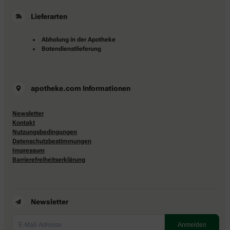
Lieferarten
Abholung in der Apotheke
Botendienstlieferung
apotheke.com Informationen
Newsletter
Kontakt
Nutzungsbedingungen
Datenschutzbestimmungen
Impressum
Barrierefreiheitserklärung
Newsletter