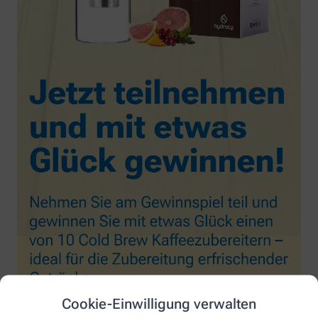
Cookie-Einwilligung verwalten