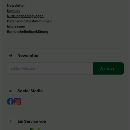
Newsletter
Kontakt
Nutzungsbedingungen
Datenschutzbestimmungen
Impressum
Barrierefreiheitserklärung
Newsletter
Social Media
Ein Service von