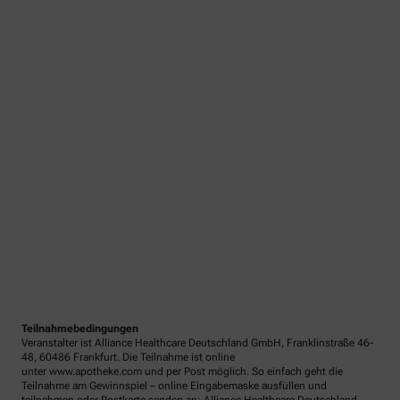
Teilnahmebedingungen
Veranstalter ist Alliance Healthcare Deutschland GmbH, Franklinstraße 46-
48, 60486 Frankfurt. Die Teilnahme ist online
unter www.apotheke.com und per Post möglich. So einfach geht die
Teilnahme am Gewinnspiel – online Eingabemaske ausfüllen und