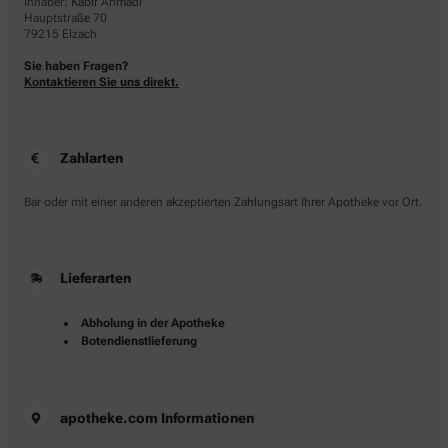
Inhaber: Kabir Ahmadi
Hauptstraße 70
79215 Elzach
Sie haben Fragen?
Kontaktieren Sie uns direkt.
Zahlarten
Bar oder mit einer anderen akzeptierten Zahlungsart Ihrer Apotheke vor Ort.
Lieferarten
Abholung in der Apotheke
Botendienstlieferung
apotheke.com Informationen