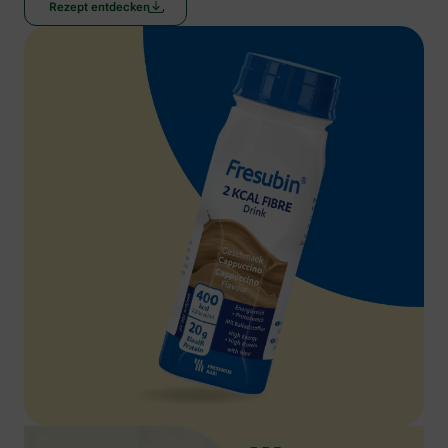
Rezept entdecken