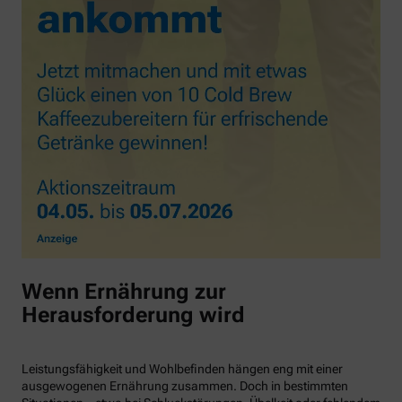
Wenn Ernährung zur
Herausforderung wird
Leistungsfähigkeit und Wohlbefinden hängen eng mit einer
ausgewogenen Ernährung zusammen. Doch in bestimmten