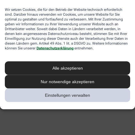
Wir setzen Cookies, die für den Betrieb der Website technisch erforderlich
sind. Darüber hinaus verwenden wir Cookies, um unsere Website für Sie
optimal zu gestalten und fortlaufend zu verbessern. Mit Ihrer Zustimmung
geben wir Informationen zu Ihrer Verwendung unserer Website auch an
Drittanbieter weiter. Soweit dabei Daten in Ländern verarbeitet werden, in
denen kein angemessenes Datenschutzniveau besteht, stimmen Sie mit Ihrer
Einwilligung zur Nutzung dieser Dienste auch der Verarbeitung Ihrer Daten in
diesen Ländern gem. Artikel 49 Abs. 1 lit. a DSGVO zu. Weitere Informationen
können Sie unserer
Datenschutzerklärung
entnehmen.
Alle akzeptieren
Nur notwendige akzeptieren
Einstellungen verwalten