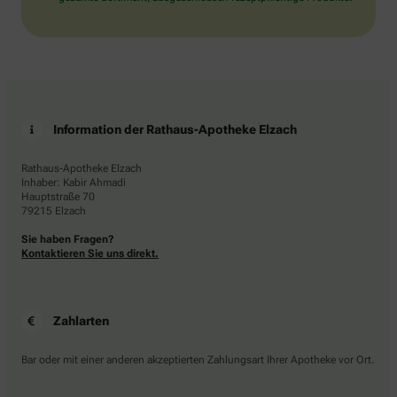
Information der Rathaus-Apotheke Elzach
Rathaus-Apotheke Elzach
Inhaber: Kabir Ahmadi
Hauptstraße 70
79215 Elzach
Sie haben Fragen?
Kontaktieren Sie uns direkt.
Zahlarten
Bar oder mit einer anderen akzeptierten Zahlungsart Ihrer Apotheke vor Ort.