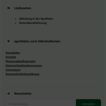
Lieferarten
Abholung in der Apotheke
Botendienstlieferung
apotheke.com Informationen
Newsletter
Kontakt
Nutzungsbedingungen
Datenschutzbestimmungen
Impressum
Barrierefreiheitserklärung
Newsletter