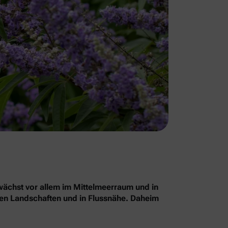
chst vor allem im Mittelmeerraum und in
nen Landschaften und in Flussnähe. Daheim