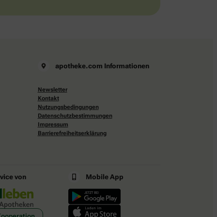
apotheke.com Informationen
Newsletter
Kontakt
Nutzungsbedingungen
Datenschutzbestimmungen
Impressum
Barrierefreiheitserklärung
rvice von
Mobile App
Kooperation