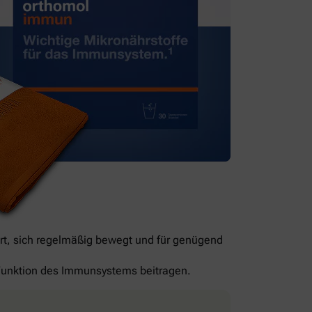
rt, sich regelmäßig bewegt und für genügend
n Funktion des Immunsystems beitragen.