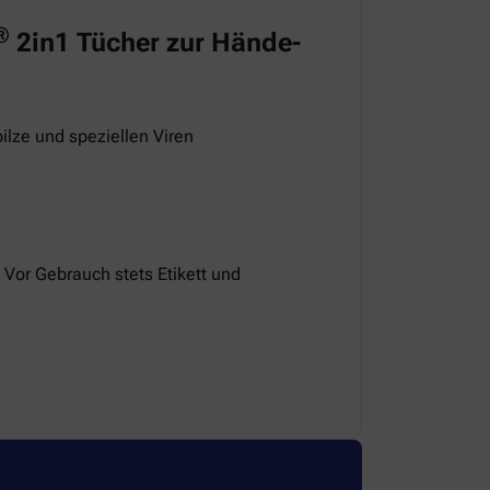
®
2in1 Tücher zur Hände-
ilze und speziellen Viren
 Vor Gebrauch stets Etikett und