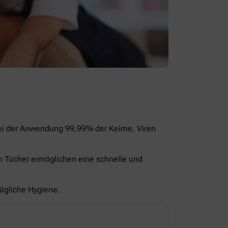
bei der Anwendung 99,99% der Keime, Viren
en Tücher ermöglichen eine schnelle und
tägliche Hygiene.