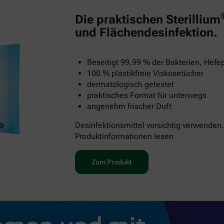
Die praktischen Sterillium
und Flächendesinfektion.
Beseitigt 99,99 % der Bakterien, Hefep
100 % plastikfreie Viskosetücher
dermatologisch getestet
praktisches Format für unterwegs
angenehm frischer Duft
Desinfektionsmittel vorsichtig verwenden.
Produktinformationen lesen
Zum Produkt