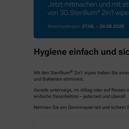
Hygiene einfach und sic
®
Mit den Sterillium
2in1 wipes haben Sie eine
und Bakterien eliminiert.
Gerade unterwegs, im Alltag oder auf Reisen i
einfache Desinfektion – jederzeit und überall.
Nehmen Sie am Gewinnspiel teil und sichern Si