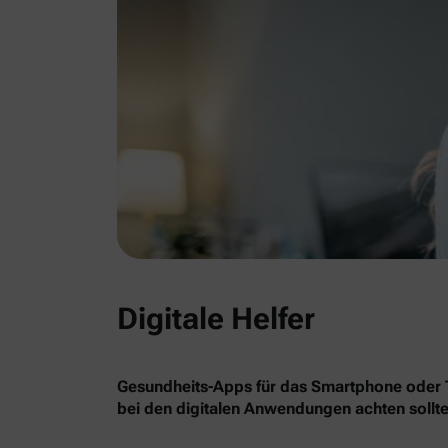
Digitale Helfer
Gesundheits-Apps für das Smartphone oder Ta
bei den digitalen Anwendungen achten sollte