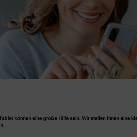
blet können eine große Hilfe sein. Wir stellen Ihnen eine kl
n.