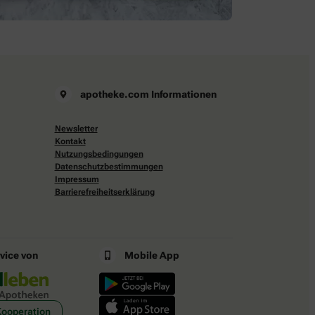
apotheke.com Informationen
Newsletter
Kontakt
Nutzungsbedingungen
Datenschutzbestimmungen
Impressum
Barrierefreiheitserklärung
rvice von
Mobile App
Kooperation