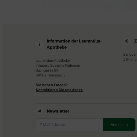
Information der Laurentius-
Z
Apotheke
Bar oder
Zahlungs
Laurentius-Apotheke
Inhaber: Susanne Keilmann
Bachgasse 89
69502 Hemsbach
Sie haben Fragen?
Kontaktieren Sie uns direkt.
Newsletter