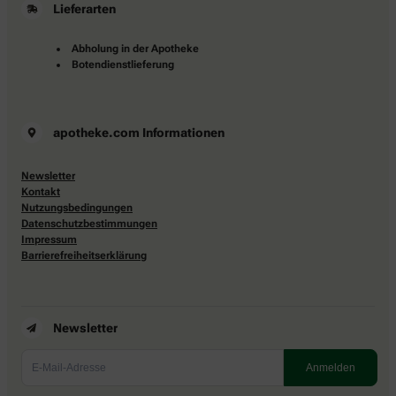
Lieferarten
Abholung in der Apotheke
Botendienstlieferung
apotheke.com Informationen
Newsletter
Kontakt
Nutzungsbedingungen
Datenschutzbestimmungen
Impressum
Barrierefreiheitserklärung
Newsletter