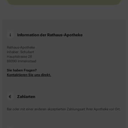
Information der Rathaus-Apotheke
Rathaus-Apotheke
Inhaber: Schubert
Hauptstrasse 28
88090 Immenstaad
Sie haben Fragen?
Kontaktieren Sie uns direkt.
Zahlarten
Bar oder mit einer anderen akzeptierten Zahlungsart Ihrer Apotheke vor Ort.