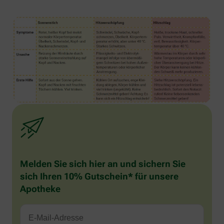
Melden Sie sich hier an und sichern Sie
sich Ihren 10% Gutschein* für unsere
Apotheke