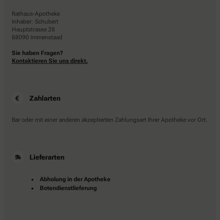
Rathaus-Apotheke
Inhaber: Schubert
Hauptstrasse 28
88090 Immenstaad
Sie haben Fragen?
Kontaktieren Sie uns direkt.
Zahlarten
Bar oder mit einer anderen akzeptierten Zahlungsart Ihrer Apotheke vor Ort.
Lieferarten
Abholung in der Apotheke
Botendienstlieferung