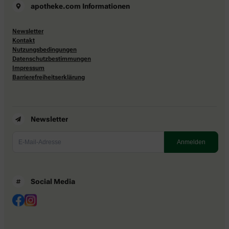
apotheke.com Informationen
Newsletter
Kontakt
Nutzungsbedingungen
Datenschutzbestimmungen
Impressum
Barrierefreiheitserklärung
Newsletter
Social Media