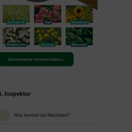
Sammelseite herunterladen
6. Inspektor
Was kommt als Nächstes?