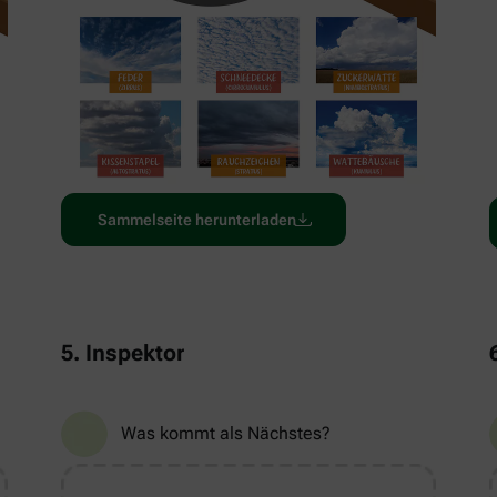
Sammelseite herunterladen
5. Inspektor
Was kommt als Nächstes?