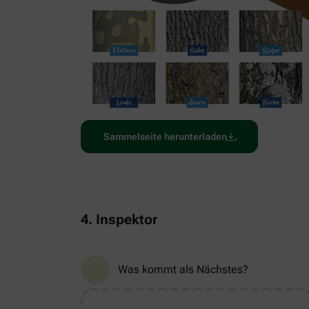
Sammelseite herunterladen
4. Inspektor
Was kommt als Nächstes?