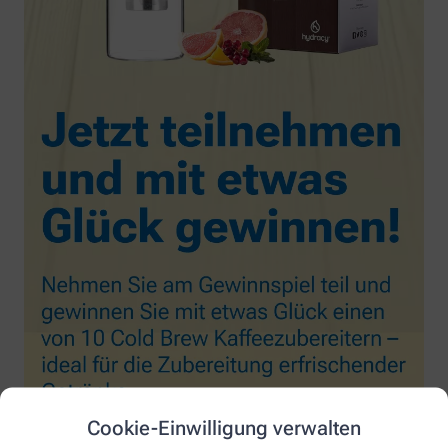
Cookie-Einwilligung verwalten