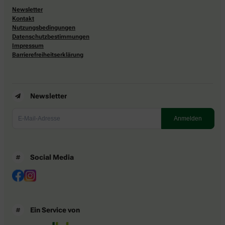
Newsletter
Kontakt
Nutzungsbedingungen
Datenschutzbestimmungen
Impressum
Barrierefreiheitserklärung
Newsletter
Social Media
Ein Service von