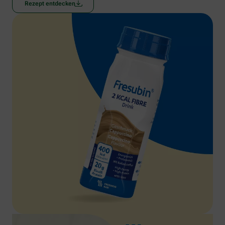
Rezept entdecken