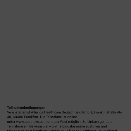
Teilnahmebedingungen
Veranstalter ist Alliance Healthcare Deutschland GmbH, Franklinstraße 46-
48, 60486 Frankfurt. Die Teilnahme ist online
unter www.apotheke.com und per Post möglich. So einfach geht die
Teilnahme am Gewinnspiel – online Eingabemaske ausfüllen und