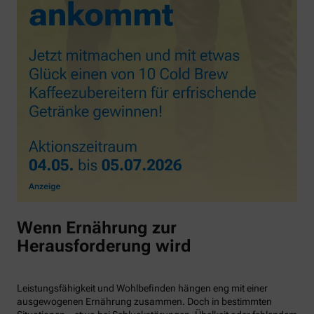
Wenn Ernährung zur
Herausforderung wird
Leistungsfähigkeit und Wohlbefinden hängen eng mit einer
ausgewogenen Ernährung zusammen. Doch in bestimmten