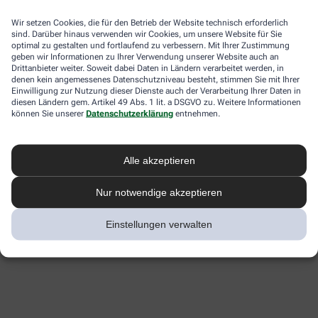
Wir setzen Cookies, die für den Betrieb der Website technisch erforderlich
sind. Darüber hinaus verwenden wir Cookies, um unsere Website für Sie
optimal zu gestalten und fortlaufend zu verbessern. Mit Ihrer Zustimmung
geben wir Informationen zu Ihrer Verwendung unserer Website auch an
Drittanbieter weiter. Soweit dabei Daten in Ländern verarbeitet werden, in
denen kein angemessenes Datenschutzniveau besteht, stimmen Sie mit Ihrer
Einwilligung zur Nutzung dieser Dienste auch der Verarbeitung Ihrer Daten in
diesen Ländern gem. Artikel 49 Abs. 1 lit. a DSGVO zu. Weitere Informationen
können Sie unserer
Datenschutzerklärung
entnehmen.
Alle akzeptieren
Nur notwendige akzeptieren
Einstellungen verwalten