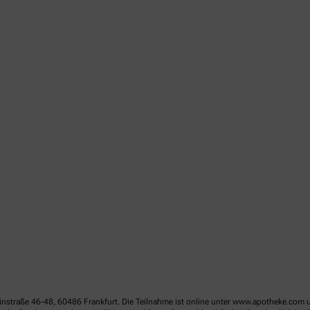
linstraße 46-48, 60486 Frankfurt. Die Teilnahme ist online unter www.apotheke.com 