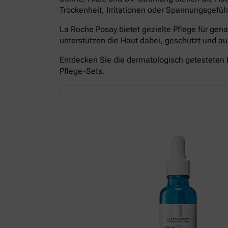
Trockenheit, Irritationen oder Spannungsgefüh
La Roche Posay bietet gezielte Pflege für ge
unterstützen die Haut dabei, geschützt und 
Entdecken Sie die dermatologisch getesteten 
Pflege-Sets.