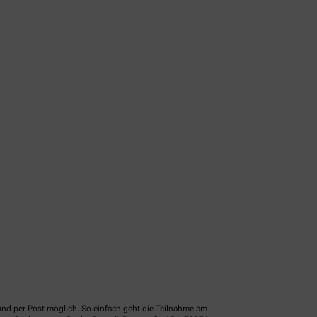
und per Post möglich. So einfach geht die Teilnahme am