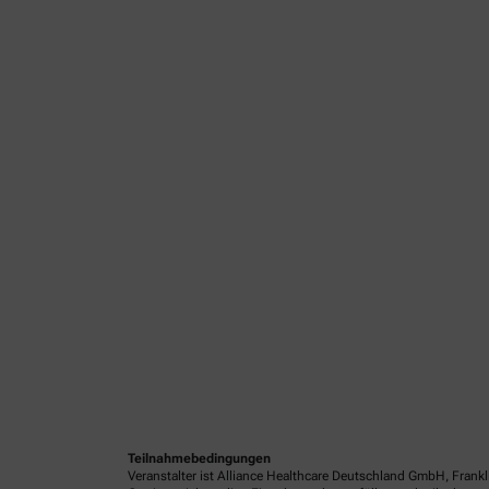
Teilnahmebedingungen
Veranstalter ist Alliance Healthcare Deutschland GmbH, Frank