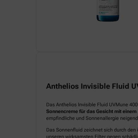
Anthelios Invisible Fluid
Das Anthelios Invisible Fluid UVMune 400
Sonnencreme für das Gesicht mit einem
empfindliche und Sonnenallergie neigend
Das Sonnenfluid zeichnet sich durch den 
unseren wirksamsten Filter gegen schädl