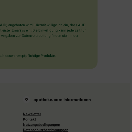
D) angeboten wird. Hiermit willige ich ein, dass AHD
ister Emarsys ein. Die Einwilligung kann jederzeit für
 Angaben zur Datenverarbeitung finden sich in der
chlossen rezeptpflichtige Produkte.
apotheke.com Informationen
Newsletter
Kontakt
Nutzungsbedingungen
Datenschutzbestimmungen