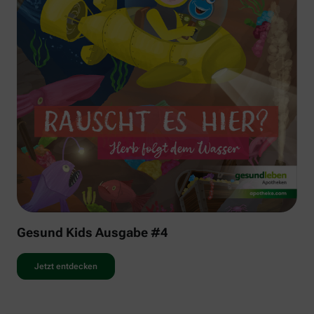
Gesund Kids Ausgabe #4
Jetzt entdecken