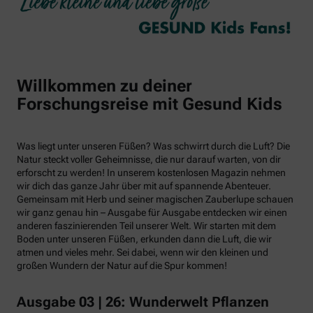
Willkommen zu deiner
Forschungsreise mit Gesund Kids
Was liegt unter unseren Füßen? Was schwirrt durch die Luft? Die
Natur steckt voller Geheimnisse, die nur darauf warten, von dir
erforscht zu werden! In unserem kostenlosen Magazin nehmen
wir dich das ganze Jahr über mit auf spannende Abenteuer.
Gemeinsam mit Herb und seiner magischen Zauberlupe schauen
wir ganz genau hin – Ausgabe für Ausgabe entdecken wir einen
anderen faszinierenden Teil unserer Welt. Wir starten mit dem
Boden unter unseren Füßen, erkunden dann die Luft, die wir
atmen und vieles mehr. Sei dabei, wenn wir den kleinen und
großen Wundern der Natur auf die Spur kommen!
Ausgabe 03 | 26: Wunderwelt Pflanzen