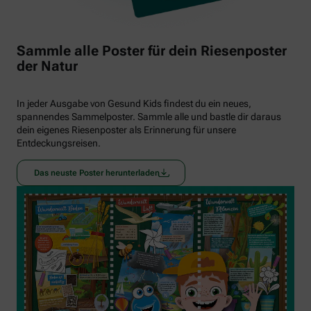
Sammle alle Poster für dein Riesenposter
der Natur
In jeder Ausgabe von Gesund Kids findest du ein neues,
spannendes Sammelposter. Sammle alle und bastle dir daraus
dein eigenes Riesenposter als Erinnerung für unsere
Entdeckungsreisen.
Das neuste Poster herunterladen