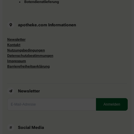
Botendienstlieferung
apotheke.com Informationen
Newsletter
Kontakt
Nutzungsbedingungen
Datenschutzbestimmungen
Impressum
Barrierefreiheitserklärung
Newsletter
Social Media