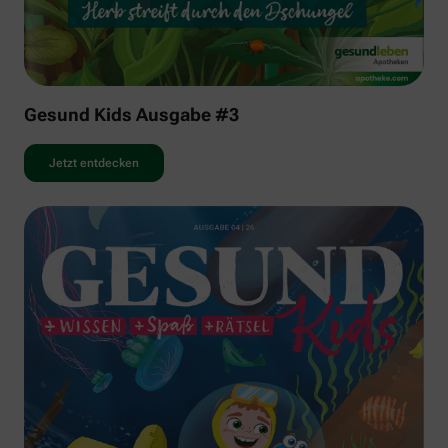
Gesund Kids Ausgabe #3
Jetzt entdecken