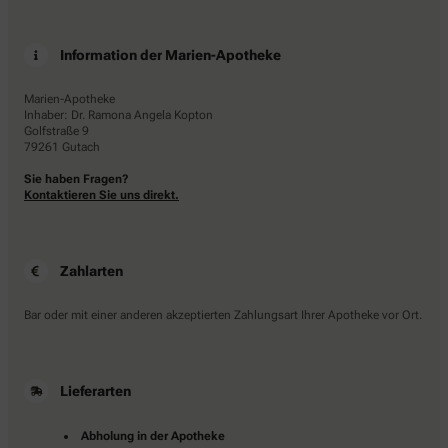
Information der Marien-Apotheke
Marien-Apotheke
Inhaber: Dr. Ramona Angela Kopton
Golfstraße 9
79261 Gutach
Sie haben Fragen?
Kontaktieren Sie uns direkt.
Zahlarten
Bar oder mit einer anderen akzeptierten Zahlungsart Ihrer Apotheke vor Ort.
Lieferarten
Abholung in der Apotheke