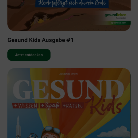
Gesund Kids Ausgabe #1
Jetzt entdecken