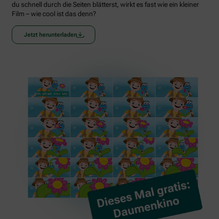
du schnell durch die Seiten blätterst, wirkt es fast wie ein kleiner
Film – wie cool ist das denn?
Jetzt herunterladen