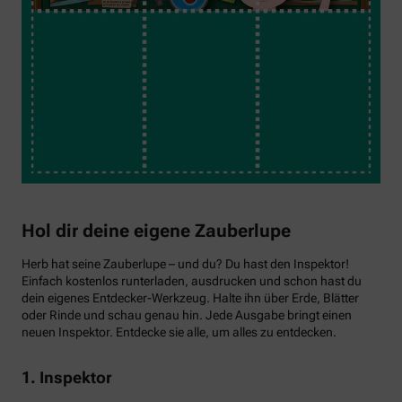
Hol dir deine eigene Zauberlupe
Herb hat seine Zauberlupe – und du? Du hast den Inspektor!
Einfach kostenlos runterladen, ausdrucken und schon hast du
dein eigenes Entdecker-Werkzeug. Halte ihn über Erde, Blätter
oder Rinde und schau genau hin. Jede Ausgabe bringt einen
neuen Inspektor. Entdecke sie alle, um alles zu entdecken.
1. Inspektor