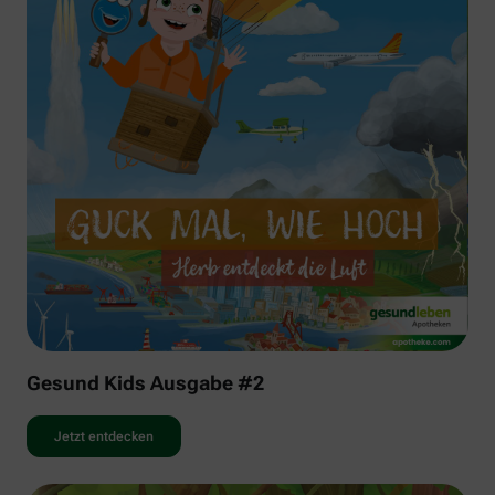
Gesund Kids Ausgabe #2
Jetzt entdecken