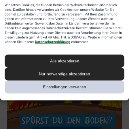
Wir setzen Cookies, die für den Betrieb der Website technisch erforderlich
sind. Darüber hinaus verwenden wir Cookies, um unsere Website für Sie
optimal zu gestalten und fortlaufend zu verbessern. Mit Ihrer Zustimmung
geben wir Informationen zu Ihrer Verwendung unserer Website auch an
Drittanbieter weiter. Soweit dabei Daten in Ländern verarbeitet werden, in
denen kein angemessenes Datenschutzniveau besteht, stimmen Sie mit Ihrer
Einwilligung zur Nutzung dieser Dienste auch der Verarbeitung Ihrer Daten in
diesen Ländern gem. Artikel 49 Abs. 1 lit. a DSGVO zu. Weitere Informationen
können Sie unserer
Datenschutzerklärung
entnehmen.
Alle akzeptieren
Nur notwendige akzeptieren
Einstellungen verwalten