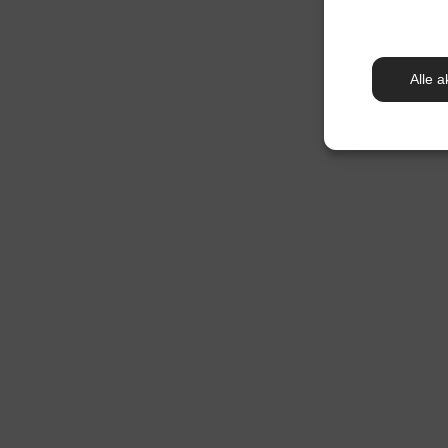
Alle a