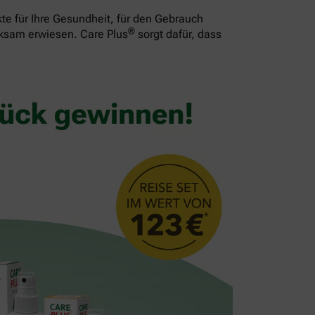
te für Ihre Gesundheit, für den Gebrauch
®
rksam erwiesen. Care Plus
sorgt dafür, dass