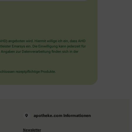
D) angeboten wird. Hiermit willige ich ein, dass AHD
ister Emarsys ein. Die Einwilligung kann jederzeit für
 Angaben zur Datenverarbeitung finden sich in der
chlossen rezeptpflichtige Produkte.
apotheke.com Informationen
Newsletter