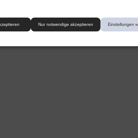
kzeptieren
Nur notwendige akzeptieren
Einstellungen v