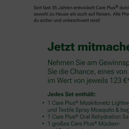
®
Seit fast 35 Jahren entwickelt Care Plus
durch
sowohl zu Hause als auch auf Reisen. Alle Pr
du sicher und unbeschwert reist!