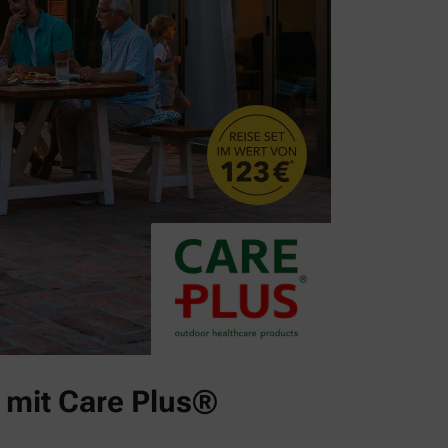
 mit Care Plus®