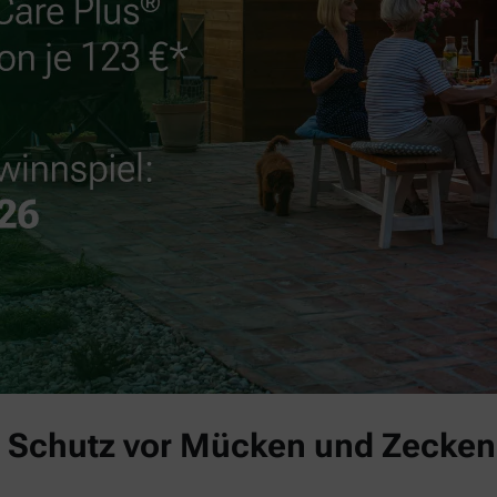
 Schutz vor Mücken und Zecken