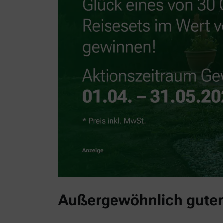
Außergewöhnlich guter