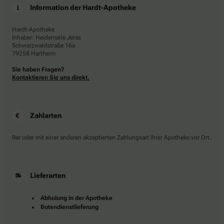
Information der Hardt-Apotheke
Hardt-Apotheke
Inhaber: Heidemarie Jeras
Schwarzwaldstraße 16a
79258 Hartheim
Sie haben Fragen?
Kontaktieren Sie uns direkt.
Zahlarten
Bar oder mit einer anderen akzeptierten Zahlungsart Ihrer Apotheke vor Ort.
Lieferarten
Abholung in der Apotheke
Botendienstlieferung