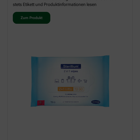
stets Etikett und Produktinformationen lesen
Zum Produkt