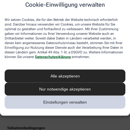
Cookie-Einwilligung verwalten
Wir setzen Cookies, die für den Betrieb der Website technisch erforderlich
sind. Darüber hinaus verwenden wir Cookies, um unsere Website für Sie
optimal zu gestalten und fortlaufend zu verbessern. Mit Ihrer Zustimmung
geben wir Informationen zu Ihrer Verwendung unserer Website auch an
Drittanbieter weiter. Soweit dabei Daten in Ländern verarbeitet werden, in
denen kein angemessenes Datenschutzniveau besteht, stimmen Sie mit Ihrer
Einwilligung zur Nutzung dieser Dienste auch der Verarbeitung Ihrer Daten in
diesen Ländern gem. Artikel 49 Abs. 1 lit. a DSGVO zu. Weitere Informationen
können Sie unserer
Datenschutzerklärung
entnehmen.
Alle akzeptieren
Nur notwendige akzeptieren
Einstellungen verwalten
Teilnahmebedingungen