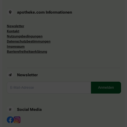
apotheke.com Informationen
Newsletter
Kontakt
Nutzungsbedingungen
Datenschutzbestimmungen
Impressum
Barrierefreiheitserklärung
Newsletter
Social Media