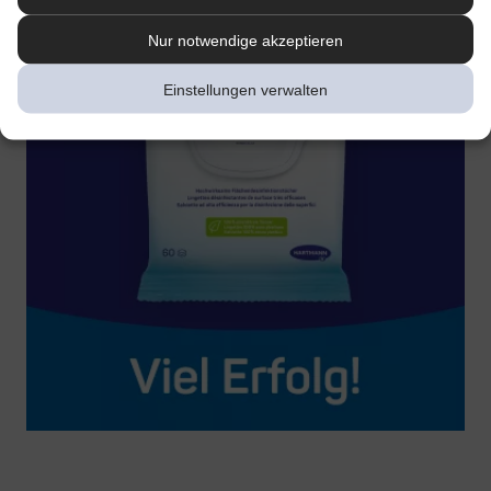
Nur notwendige akzeptieren
Einstellungen verwalten