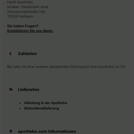
Hardt-Apotheke
Inhaber: Heidemarie Jeras
Schwarzwaldstraße 16a
79258 Hartheim
Sie haben Fragen?
Kontaktieren Sie uns direkt.
Zahlarten
Bar oder mit einer anderen akzeptierten Zahlungsart Ihrer Apotheke vor Ort.
Lieferarten
Abholung in der Apotheke
Botendienstlieferung
apotheke.com Informationen