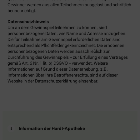
Gewinner werden aus allen Teilnehmern ausgelost und schriftlich
benachrichtigt.
Datenschutzhinweis
Um an dem Gewinnspiel teilnehmen zu können, sind
personenbezogene Daten, wie Name und Adresse anzugeben.
Die für Teilnahme am Gewinnspiel erforderlichen Daten sind
entsprechend als Pflichtfelder gekennzeichnet. Die erhobenen
personenbezogenen Daten werden ausschließlich zur
Durchführung des Gewinnspiels – zur Erfüllung eines Vertrages
gemäß Art. 6 Nr. 1 lit. b) DSGVO – verwendet. Weitere
Informationen auf Grund dieser Datenerhebung, z.B.
Informationen über Ihre Betroffenenrechte, sind auf dieser
Website in der Datenschutzerklärung einsehbar.
Information der Hardt-Apotheke