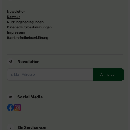
Newsletter
Kontakt
Nutzungsbedingungen
Datenschutzbestimmungen
Impressum
Barrierefreiheitserklärung
Newsletter
Social Media
Ein Service von