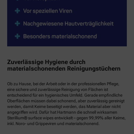
Zuverlässige Hygiene durch
materialschonenden Reinigungstüchern
Ob zu Hause, bei der Arbeit oder in der professionellen Pflege,
eine sichere und zuverlässige Reinigung von Flächen ist
entscheidend für ein hygienisches Umfeld. Gerade empfindliche
Oberflächen müssen dabei schonend, aber zuverlässig gereinigt
werden, damit Keime beseitigt werden, das Material aber nicht
angegriffen wird. Dafür hat Hartmann die schnell wirksamen
Sterillium® surface wipes entwickelt – gegen 99,99% aller Keime,
inkl. Noro- und Grippeviren und materialschonend.