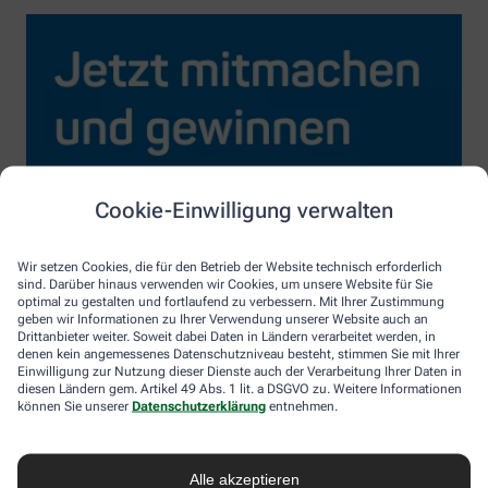
Cookie-Einwilligung verwalten
Wir setzen Cookies, die für den Betrieb der Website technisch erforderlich
sind. Darüber hinaus verwenden wir Cookies, um unsere Website für Sie
optimal zu gestalten und fortlaufend zu verbessern. Mit Ihrer Zustimmung
geben wir Informationen zu Ihrer Verwendung unserer Website auch an
Drittanbieter weiter. Soweit dabei Daten in Ländern verarbeitet werden, in
denen kein angemessenes Datenschutzniveau besteht, stimmen Sie mit Ihrer
Einwilligung zur Nutzung dieser Dienste auch der Verarbeitung Ihrer Daten in
diesen Ländern gem. Artikel 49 Abs. 1 lit. a DSGVO zu. Weitere Informationen
können Sie unserer
Datenschutzerklärung
entnehmen.
Alle akzeptieren