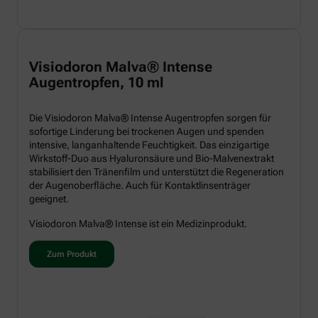
Visiodoron Malva® Intense
Augentropfen, 10 ml
Die Visiodoron Malva® Intense Augentropfen sorgen für
sofortige Linderung bei trockenen Augen und spenden
intensive, langanhaltende Feuchtigkeit. Das einzigartige
Wirkstoff-Duo aus Hyaluronsäure und Bio-Malvenextrakt
stabilisiert den Tränenfilm und unterstützt die Regeneration
der Augenoberfläche. Auch für Kontaktlinsenträger
geeignet.
Visiodoron Malva® Intense ist ein Medizinprodukt.
Zum Produkt