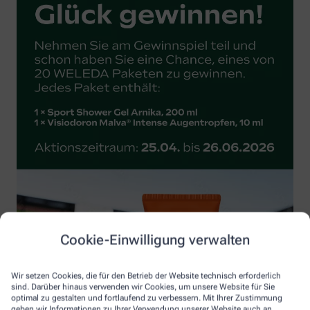
Cookie-Einwilligung verwalten
Wir setzen Cookies, die für den Betrieb der Website technisch erforderlich
sind. Darüber hinaus verwenden wir Cookies, um unsere Website für Sie
optimal zu gestalten und fortlaufend zu verbessern. Mit Ihrer Zustimmung
geben wir Informationen zu Ihrer Verwendung unserer Website auch an