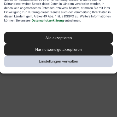
Drittanbieter weiter. Soweit dabei Daten in Ländern verarbeitet werden, in
denen kein angemessenes Datenschutzniveau besteht, stimmen Sie mit Ihrer
Einwilligung zur Nutzung dieser Dienste auch der Verarbeitung Ihrer Daten in
diesen Ländern gem. Artikel 49 Abs. 1 lit. a DSGVO zu. Weitere Informationen
können Sie unserer
Datenschutzerklärung
entnehmen.
Alle akzeptieren
Nur notwendige akzeptieren
Einstellungen verwalten