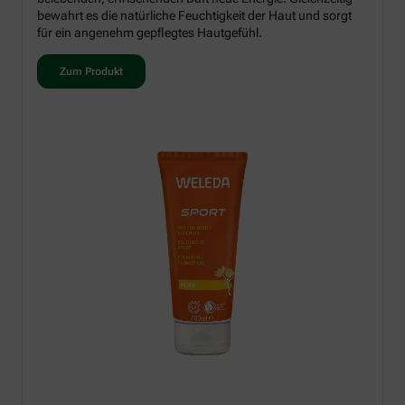
bewahrt es die natürliche Feuchtigkeit der Haut und sorgt
für ein angenehm gepflegtes Hautgefühl.
Zum Produkt