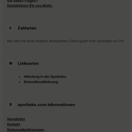
Sie haben Fragen?
Kontaktieren Sie uns direkt.
Zahlarten
Bar oder mit einer anderen akzeptierten Zahlungsart Ihrer Apotheke vor Ort.
Lieferarten
Abholung in der Apotheke
Botendienstlieferung
apotheke.com Informationen
Newsletter
Kontakt
Nutzungsbedingungen