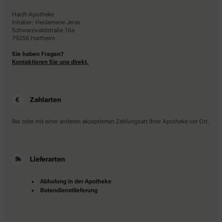
Hardt-Apotheke
Inhaber: Heidemarie Jeras
Schwarzwaldstraße 16a
79258 Hartheim
Sie haben Fragen?
Kontaktieren Sie uns direkt.
Zahlarten
Bar oder mit einer anderen akzeptierten Zahlungsart Ihrer Apotheke vor Ort.
Lieferarten
Abholung in der Apotheke
Botendienstlieferung