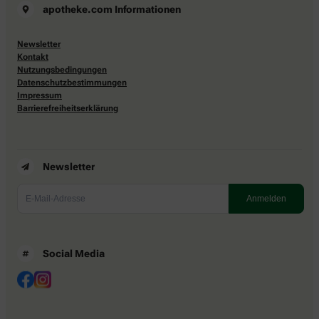
apotheke.com Informationen
Newsletter
Kontakt
Nutzungsbedingungen
Datenschutzbestimmungen
Impressum
Barrierefreiheitserklärung
Newsletter
Social Media