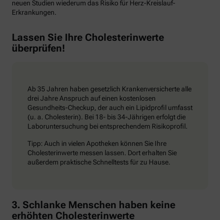
neuen Studien wiederum das Risiko für Herz-Kreislauf-
Erkrankungen.
Lassen Sie Ihre Cholesterinwerte
überprüfen!
Ab 35 Jahren haben gesetzlich Krankenversicherte alle
drei Jahre Anspruch auf einen kostenlosen
Gesundheits-Checkup, der auch ein Lipidprofil umfasst
(u. a. Cholesterin). Bei 18- bis 34-Jährigen erfolgt die
Laboruntersuchung bei entsprechendem Risikoprofil.
Tipp: Auch in vielen Apotheken können Sie Ihre
Cholesterinwerte messen lassen. Dort erhalten Sie
außerdem praktische Schnelltests für zu Hause.
3. Schlanke Menschen haben keine
erhöhten Cholesterinwerte