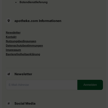
Botendienstlieferung
apotheke.com Informationen
Newsletter
Kontakt
Nutzungsbedingungen
Datenschutzbestimmungen
Impressum
Barrierefreiheitserklärung
Newsletter
Social Media