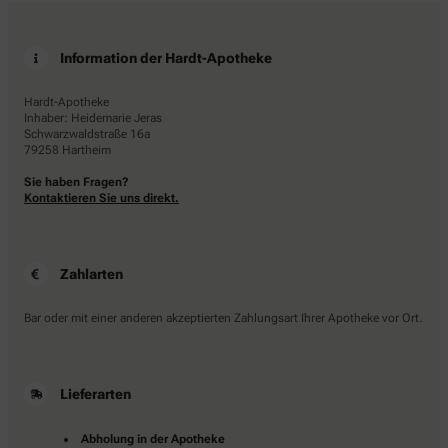
Information der Hardt-Apotheke
Hardt-Apotheke
Inhaber: Heidemarie Jeras
Schwarzwaldstraße 16a
79258 Hartheim
Sie haben Fragen?
Kontaktieren Sie uns direkt.
Zahlarten
Bar oder mit einer anderen akzeptierten Zahlungsart Ihrer Apotheke vor Ort.
Lieferarten
Abholung in der Apotheke