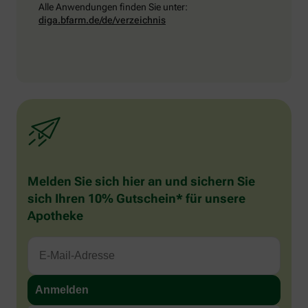
Alle Anwendungen finden Sie unter:
diga.bfarm.de/de/verzeichnis
Melden Sie sich hier an und sichern Sie
sich Ihren 10% Gutschein* für unsere
Apotheke