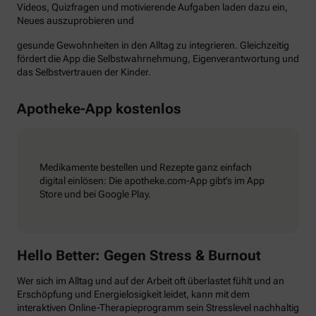
Videos, Quizfragen und motivierende Aufgaben laden dazu ein,
Neues auszuprobieren und
gesunde Gewohnheiten in den Alltag zu integrieren. Gleichzeitig
fördert die App die Selbstwahrnehmung, Eigenverantwortung und
das Selbstvertrauen der Kinder.
Apotheke-App kostenlos
Medikamente bestellen und Rezepte ganz einfach
digital einlösen: Die apotheke.com-App gibt’s im App
Store und bei Google Play.
Hello Better: Gegen Stress & Burnout
Wer sich im Alltag und auf der Arbeit oft überlastet fühlt und an
Erschöpfung und Energielosigkeit leidet, kann mit dem
interaktiven Online-Therapieprogramm sein Stresslevel nachhaltig