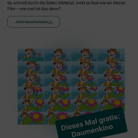
du schnell durch die Seiten blätterst, wirkt es fast wie ein kleiner
Film – wie cool ist das denn?
Jetzt herunterladen