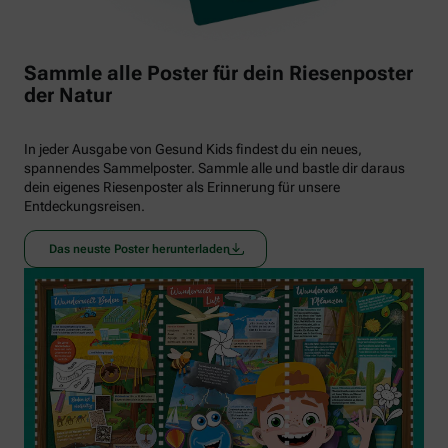
Sammle alle Poster für dein Riesenposter
der Natur
In jeder Ausgabe von Gesund Kids findest du ein neues,
spannendes Sammelposter. Sammle alle und bastle dir daraus
dein eigenes Riesenposter als Erinnerung für unsere
Entdeckungsreisen.
Das neuste Poster herunterladen