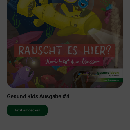
Gesund Kids Ausgabe #4
Jetzt entdecken