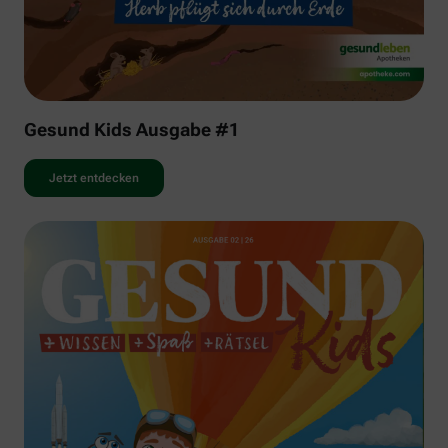
Gesund Kids Ausgabe #1
Jetzt entdecken