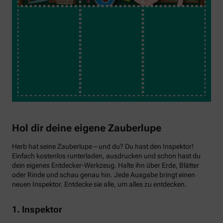
Hol dir deine eigene Zauberlupe
Herb hat seine Zauberlupe – und du? Du hast den Inspektor!
Einfach kostenlos runterladen, ausdrucken und schon hast du
dein eigenes Entdecker-Werkzeug. Halte ihn über Erde, Blätter
oder Rinde und schau genau hin. Jede Ausgabe bringt einen
neuen Inspektor. Entdecke sie alle, um alles zu entdecken.
1. Inspektor