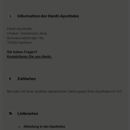
Information der Hardt-Apotheke
Hardt-Apotheke
Inhaber: Heidemarie Jeras
Schwarzwaldstraße 16a
79258 Hartheim
Sie haben Fragen?
Kontaktieren Sie uns direkt.
Zahlarten
Bar oder mit einer anderen akzeptierten Zahlungsart Ihrer Apotheke vor Ort.
Lieferarten
Abholung in der Apotheke