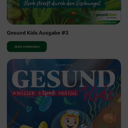
Gesund Kids Ausgabe #3
Jetzt entdecken