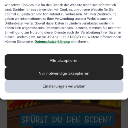
Wir setzen Cookies, die für den Betrieb der Website technisch erforderlich
sind. Darüber hinaus verwenden wir Cookies, um unsere Website für Sie
optimal zu gestalten und fortlaufend zu verbessern. Mit Ihrer Zustimmung
geben wir Informationen zu Ihrer Verwendung unserer Website auch an
Drittanbieter weiter. Soweit dabei Daten in Ländern verarbeitet werden, in
denen kein angemessenes Datenschutzniveau besteht, stimmen Sie mit Ihrer
Einwilligung zur Nutzung dieser Dienste auch der Verarbeitung Ihrer Daten in
diesen Ländern gem. Artikel 49 Abs. 1 lit. a DSGVO zu. Weitere Informationen
können Sie unserer
Datenschutzerklärung
entnehmen.
Alle akzeptieren
Nur notwendige akzeptieren
Einstellungen verwalten