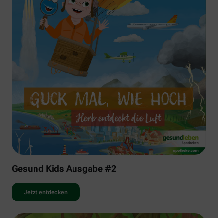
Gesund Kids Ausgabe #2
Jetzt entdecken