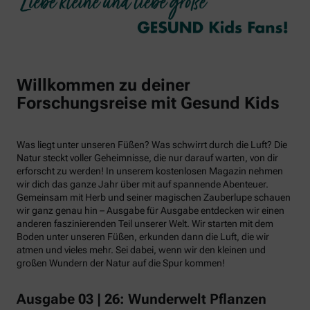
Willkommen zu deiner
Forschungsreise mit Gesund Kids
Was liegt unter unseren Füßen? Was schwirrt durch die Luft? Die
Natur steckt voller Geheimnisse, die nur darauf warten, von dir
erforscht zu werden! In unserem kostenlosen Magazin nehmen
wir dich das ganze Jahr über mit auf spannende Abenteuer.
Gemeinsam mit Herb und seiner magischen Zauberlupe schauen
wir ganz genau hin – Ausgabe für Ausgabe entdecken wir einen
anderen faszinierenden Teil unserer Welt. Wir starten mit dem
Boden unter unseren Füßen, erkunden dann die Luft, die wir
atmen und vieles mehr. Sei dabei, wenn wir den kleinen und
großen Wundern der Natur auf die Spur kommen!
Ausgabe 03 | 26: Wunderwelt Pflanzen