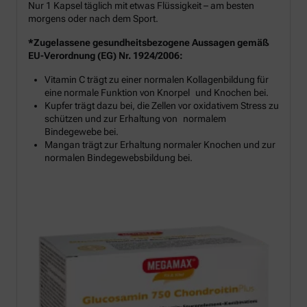
Nur 1 Kapsel täglich mit etwas Flüssigkeit – am besten
morgens oder nach dem Sport.
*Zugelassene gesundheitsbezogene Aussagen gemäß
EU-Verordnung (EG) Nr. 1924/2006:
Vitamin C trägt zu einer normalen Kollagenbildung für
eine normale Funktion von Knorpel und Knochen bei.
Kupfer trägt dazu bei, die Zellen vor oxidativem Stress zu
schützen und zur Erhaltung von normalem
Bindegewebe bei.
Mangan trägt zur Erhaltung normaler Knochen und zur
normalen Bindegewebsbildung bei.