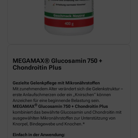
MEGAMAX® Glucosamin 750 +
Chondroitin Plus
Gezielte Gelenkpflege mit Mikronährstoffen
Mit zunehmendem Alter verändert sich die Gelenkstruktur –
erste Anlaufschmerzen oder ein „Knirschen“ können
Anzeichen für eine beginnende Belastung sein.
®
MEGAMAX
Glucosamin 750 + Chondroitin Plus
kombiniert das bewährte Glucosamin und Chondroitin mit
ausgewählten Mikronährstoffen zur Unterstützung von
Knorpel, Bindegewebe und Knochen.*
Einfach in der Anwendung: