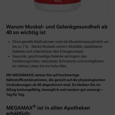
Warum Muskel- und Gelenkgesundheit ab
40 so wichtig ist
Ohne gezielte Maßnahmen sinkt die Muskelmasse jährlich um
bis zu 1 %. Starke Muskeln sichern Mobilität, stabilisieren
Gelenke und unterstützen den Energieumsatz.
Gesunde, geschmeidige Gelenke verringern das
Verletzungsrisiko, reduzieren Schmerzen und ermöglichen
ein aktives Leben bis ins hohe Alter.
Mit MEGAMAX® setzen Sie auf hochwertige
Nährstoffkombinationen, die gezielt auf die physiologischen
Veränderungen ab 40 abgestimmt sind. So bleiben Sie im
Alltag leistungsfähig, beweglich und rundum gut versorgt –
Tag für Tag.
®
MEGAMAX
ist in allen Apotheken
erhältlich: