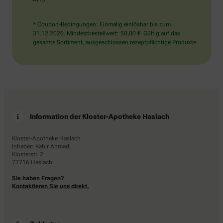
* Coupon-Bedingungen: Einmalig einlösbar bis zum
31.12.2026. Mindestbestellwert: 50,00 €. Gültig auf das
gesamte Sortiment, ausgeschlossen rezeptpflichtige Produkte.
Information der Kloster-Apotheke Haslach
Kloster-Apotheke Haslach
Inhaber: Kabir Ahmadi
Klosterstr. 2
77716 Haslach
Sie haben Fragen?
Kontaktieren Sie uns direkt.