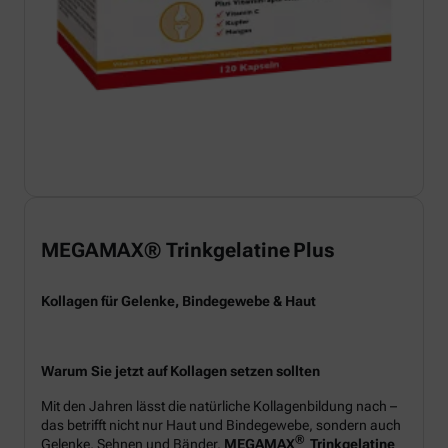
MEGAMAX® Trinkgelatine Plus
Kollagen für Gelenke, Bindegewebe & Haut
Warum Sie jetzt auf Kollagen setzen sollten
Mit den Jahren lässt die natürliche Kollagenbildung nach –
das betrifft nicht nur Haut und Bindegewebe, sondern auch
®
Gelenke, Sehnen und Bänder.
MEGAMAX
Trinkgelatine