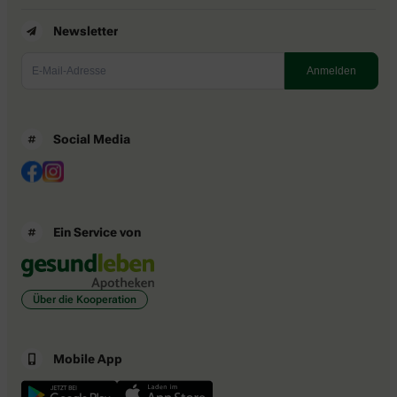
Newsletter
Social Media
Ein Service von
Über die Kooperation
Mobile App