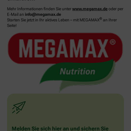
Mehr Informationen finden Sie unter
www.megamax.de
oder per
E‑Mail an
info@megamax.de
®
Starten Sie jetzt in Ihr aktives Leben – mit MEGAMAX
an Ihrer
Seite!
Melden Sie sich hier an und sichern Sie