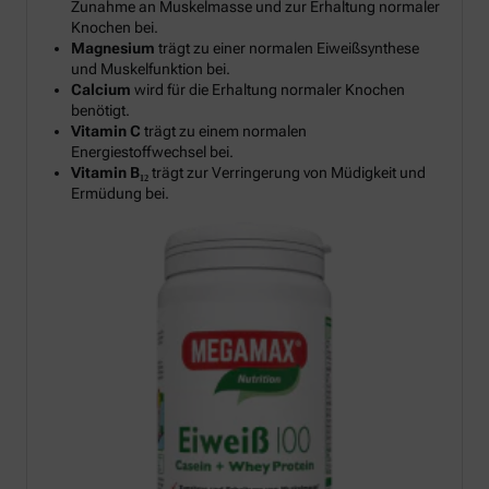
Zunahme an Muskelmasse und zur Erhaltung normaler
Knochen bei.
Magnesium
trägt zu einer normalen Eiweißsynthese
und Muskelfunktion bei.
Calcium
wird für die Erhaltung normaler Knochen
benötigt.
Vitamin C
trägt zu einem normalen
Energiestoffwechsel bei.
Vitamin B₁₂
trägt zur Verringerung von Müdigkeit und
Ermüdung bei.