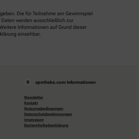
eben. Die für Teilnahme am Gewinnspiel
 Daten werden ausschließlich zur
 Weitere Informationen auf Grund dieser
rklärung einsehbar.
apotheke.com Informationen
Newsletter
Kontakt
Nutzungsbedingungen
Datenschutzbestimmungen
Impressum
Barrierefreiheitserklärung