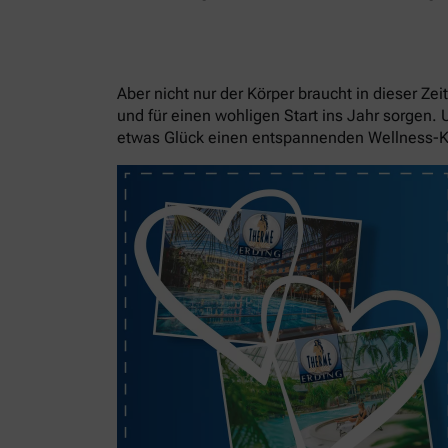
Aber nicht nur der Körper braucht in dieser Z
und für einen wohligen Start ins Jahr sorgen.
etwas Glück einen entspannenden Wellness-K