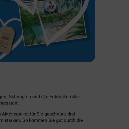
ngen, Schnupfen und Co. Entdecken Sie
resstart.
Aktionspaket für Sie geschnürt: drei
em stärken. So kommen Sie gut durch die