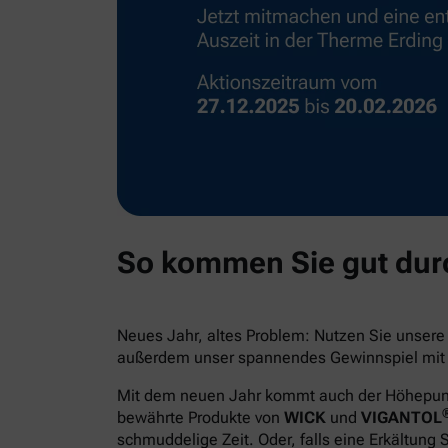
So kommen Sie gut durc
Neues Jahr, altes Problem: Nutzen Sie unser
außerdem unser spannendes Gewinnspiel mit e
Mit dem neuen Jahr kommt auch der Höhepunkt 
bewährte Produkte von
WICK
und
VIGANTOL
schmuddelige Zeit. Oder, falls eine Erkältung 