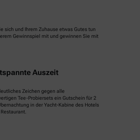
 Sie sich und Ihrem Zuhause etwas Gutes tun
unserem Gewinnspiel mit und gewinnen Sie mit
tspannte Auszeit
deutliches Zeichen gegen alle
rtigen Tee-Probiersets ein Gutschein für 2
Übernachtung in der Yacht-Kabine des Hotels
 Restaurant.