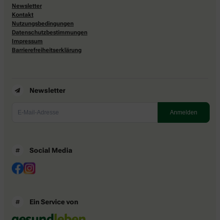
Newsletter
Kontakt
Nutzungsbedingungen
Datenschutzbestimmungen
Impressum
Barrierefreiheitserklärung
Newsletter
Social Media
Ein Service von