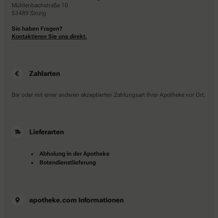
Mühlenbachstraße 10
53489 Sinzig
Sie haben Fragen?
Kontaktieren Sie uns direkt.
Zahlarten
Bar oder mit einer anderen akzeptierten Zahlungsart Ihrer Apotheke vor Ort.
Lieferarten
Abholung in der Apotheke
Botendienstlieferung
apotheke.com Informationen