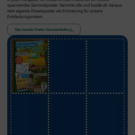
spannendes Sammelposter. Sammle alle und bastle dir daraus
dein eigenes Riesenposter als Erinnerung für unsere
Entdeckungsreisen.
Das neuste Poster herunterladen