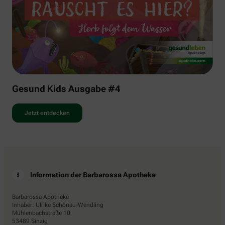
Gesund Kids Ausgabe #4
Jetzt entdecken
Information der Barbarossa Apotheke
Barbarossa Apotheke
Inhaber: Ulrike Schönau-Wendling
Mühlenbachstraße 10
53489 Sinzig