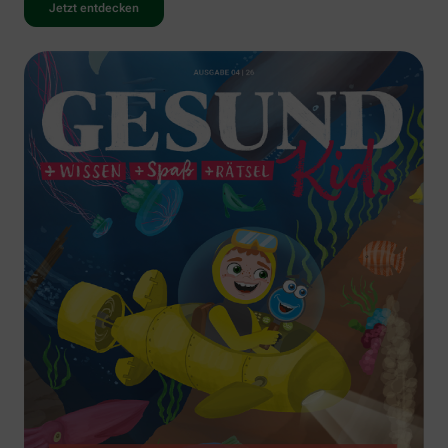
Jetzt entdecken