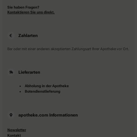
Sie haben Fragen?
Kontaktieren Sie uns direkt.
Zahlarten
Bar oder mit einer anderen akzeptierten Zahlungsart Ihrer Apotheke vor Ort.
Lieferarten
Abholung in der Apotheke
Botendienstlieferung
apotheke.com Informationen
Newsletter
Kontakt