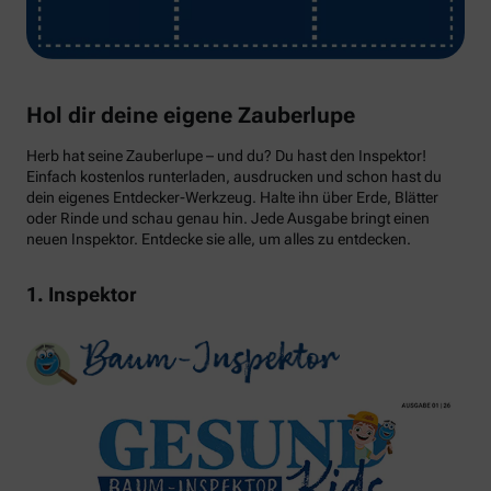
Hol dir deine eigene Zauberlupe
Herb hat seine Zauberlupe – und du? Du hast den Inspektor!
Einfach kostenlos runterladen, ausdrucken und schon hast du
dein eigenes Entdecker-Werkzeug. Halte ihn über Erde, Blätter
oder Rinde und schau genau hin. Jede Ausgabe bringt einen
neuen Inspektor. Entdecke sie alle, um alles zu entdecken.
1. Inspektor