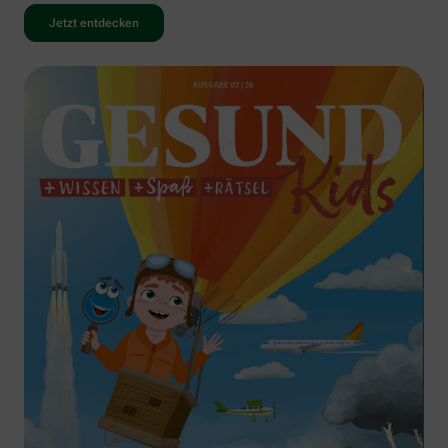
Jetzt entdecken