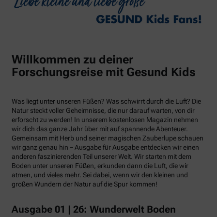
Willkommen zu deiner
Forschungsreise mit Gesund Kids
Was liegt unter unseren Füßen? Was schwirrt durch die Luft? Die
Natur steckt voller Geheimnisse, die nur darauf warten, von dir
erforscht zu werden! In unserem kostenlosen Magazin nehmen
wir dich das ganze Jahr über mit auf spannende Abenteuer.
Gemeinsam mit Herb und seiner magischen Zauberlupe schauen
wir ganz genau hin – Ausgabe für Ausgabe entdecken wir einen
anderen faszinierenden Teil unserer Welt. Wir starten mit dem
Boden unter unseren Füßen, erkunden dann die Luft, die wir
atmen, und vieles mehr. Sei dabei, wenn wir den kleinen und
großen Wundern der Natur auf die Spur kommen!
Ausgabe 01 | 26: Wunderwelt Boden