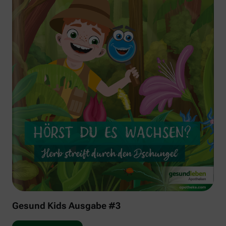
Gesund Kids Ausgabe #3