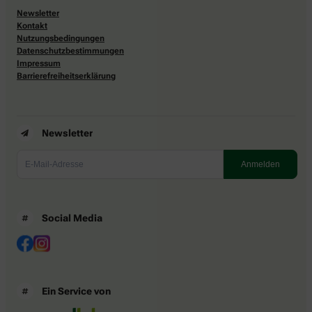
Newsletter
Kontakt
Nutzungsbedingungen
Datenschutzbestimmungen
Impressum
Barrierefreiheitserklärung
Newsletter
Social Media
Ein Service von