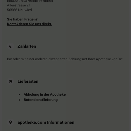
Inhaber: Rita Henrich-Winnen
Alleestrasse 21
56566 Neuwied
Sie haben Fragen?
Kontaktieren Sie uns direkt.
Zahlarten
Bar oder mit einer anderen akzeptierten Zahlungsart Ihrer Apotheke vor Ort.
Lieferarten
Abholung in der Apotheke
Botendienstlieferung
apotheke.com Informationen