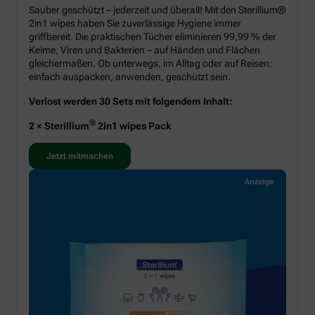
Sauber geschützt – jederzeit und überall! Mit den Sterillium®
2in1 wipes haben Sie zuverlässige Hygiene immer
griffbereit. Die praktischen Tücher eliminieren 99,99 % der
Keime, Viren und Bakterien – auf Händen und Flächen
gleichermaßen. Ob unterwegs, im Alltag oder auf Reisen:
einfach auspacken, anwenden, geschützt sein.
Verlost werden 30 Sets mit folgendem Inhalt:
®
2 × Sterillium
2in1 wipes Pack
Jetzt mitmachen