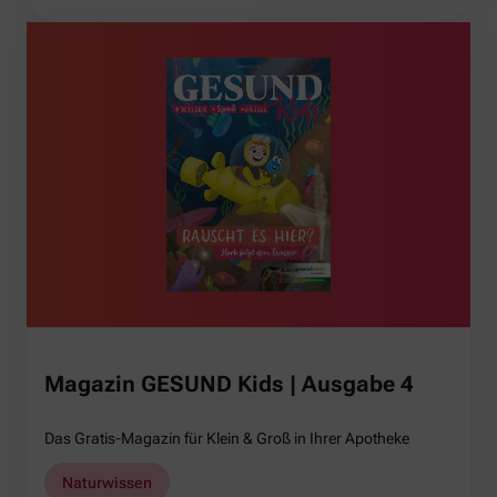
Magazin GESUND Kids | Ausgabe 4
Das Gratis-Magazin für Klein & Groß in Ihrer Apotheke
Naturwissen