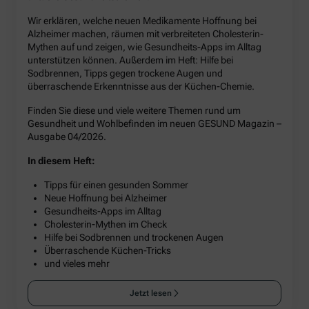
Wir erklären, welche neuen Medikamente Hoffnung bei
Alzheimer machen, räumen mit verbreiteten Cholesterin-
Mythen auf und zeigen, wie Gesundheits-Apps im Alltag
unterstützen können. Außerdem im Heft: Hilfe bei
Sodbrennen, Tipps gegen trockene Augen und
überraschende Erkenntnisse aus der Küchen-Chemie.
Finden Sie diese und viele weitere Themen rund um
Gesundheit und Wohlbefinden im neuen GESUND Magazin –
Ausgabe 04/2026.
In diesem Heft:
Tipps für einen gesunden Sommer
Neue Hoffnung bei Alzheimer
Gesundheits-Apps im Alltag
Cholesterin-Mythen im Check
Hilfe bei Sodbrennen und trockenen Augen
Überraschende Küchen-Tricks
und vieles mehr
Jetzt lesen