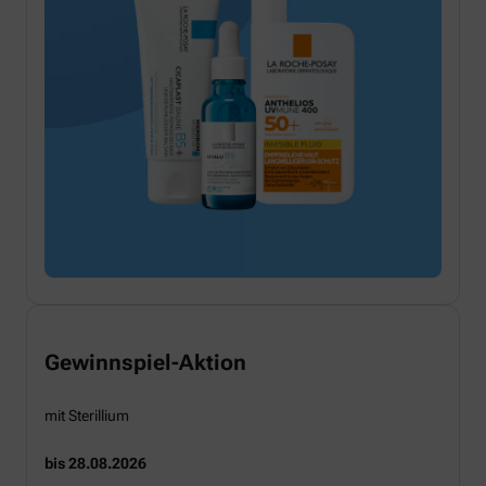
Gewinnspiel-Aktion
mit Sterillium
bis 28.08.2026