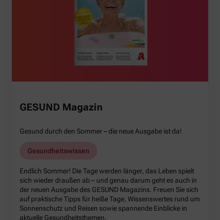
GESUND Magazin
Gesund durch den Sommer – die neue Ausgabe ist da!
Gesundheitswissen
Endlich Sommer! Die Tage werden länger, das Leben spielt
sich wieder draußen ab – und genau darum geht es auch in
der neuen Ausgabe des GESUND Magazins. Freuen Sie sich
auf praktische Tipps für heiße Tage, Wissenswertes rund um
Sonnenschutz und Reisen sowie spannende Einblicke in
aktuelle Gesundheitsthemen.