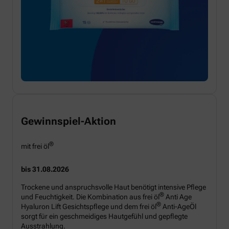
Gewinnspiel-Aktion
®
mit frei öl
bis 31.08.2026
Trockene und anspruchsvolle Haut benötigt intensive Pflege
®
und Feuchtigkeit. Die Kombination aus frei öl
Anti Age
®
Hyaluron Lift Gesichtspflege und dem frei öl
Anti-AgeÖl
sorgt für ein geschmeidiges Hautgefühl und gepflegte
Ausstrahlung.