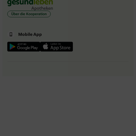
Über die Kooperation
Mobile App