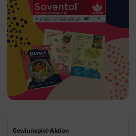
Gewinnspiel-Aktion