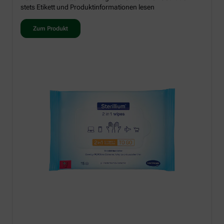
stets Etikett und Produktinformationen lesen
Zum Produkt