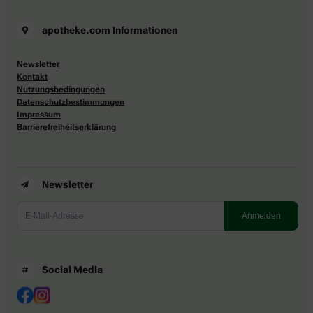
apotheke.com Informationen
Newsletter
Kontakt
Nutzungsbedingungen
Datenschutzbestimmungen
Impressum
Barrierefreiheitserklärung
Newsletter
Social Media