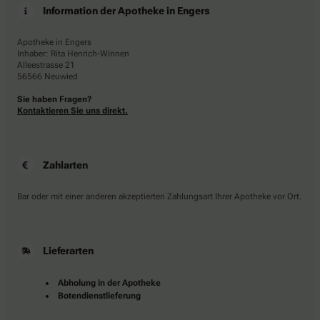
Information der Apotheke in Engers
Apotheke in Engers
Inhaber: Rita Henrich-Winnen
Alleestrasse 21
56566 Neuwied
Sie haben Fragen?
Kontaktieren Sie uns direkt.
Zahlarten
Bar oder mit einer anderen akzeptierten Zahlungsart Ihrer Apotheke vor Ort.
Lieferarten
Abholung in der Apotheke
Botendienstlieferung