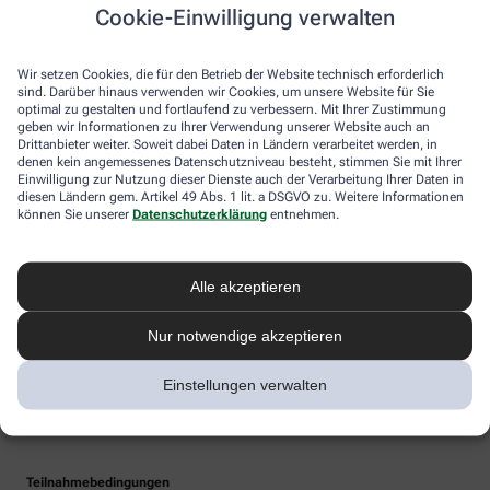
Cookie-Einwilligung verwalten
Wir setzen Cookies, die für den Betrieb der Website technisch erforderlich
sind. Darüber hinaus verwenden wir Cookies, um unsere Website für Sie
optimal zu gestalten und fortlaufend zu verbessern. Mit Ihrer Zustimmung
geben wir Informationen zu Ihrer Verwendung unserer Website auch an
Drittanbieter weiter. Soweit dabei Daten in Ländern verarbeitet werden, in
denen kein angemessenes Datenschutzniveau besteht, stimmen Sie mit Ihrer
Einwilligung zur Nutzung dieser Dienste auch der Verarbeitung Ihrer Daten in
diesen Ländern gem. Artikel 49 Abs. 1 lit. a DSGVO zu. Weitere Informationen
können Sie unserer
Datenschutzerklärung
entnehmen.
Alle akzeptieren
Nur notwendige akzeptieren
Einstellungen verwalten
Teilnahmebedingungen