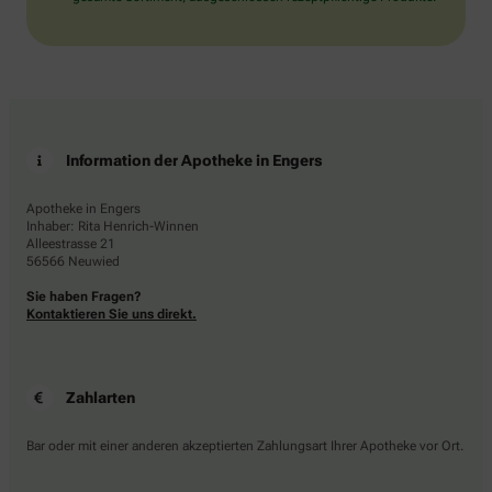
Information der Apotheke in Engers
Apotheke in Engers
Inhaber: Rita Henrich-Winnen
Alleestrasse 21
56566 Neuwied
Sie haben Fragen?
Kontaktieren Sie uns direkt.
Zahlarten
Bar oder mit einer anderen akzeptierten Zahlungsart Ihrer Apotheke vor Ort.