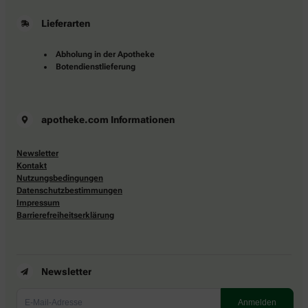
Lieferarten
Abholung in der Apotheke
Botendienstlieferung
apotheke.com Informationen
Newsletter
Kontakt
Nutzungsbedingungen
Datenschutzbestimmungen
Impressum
Barrierefreiheitserklärung
Newsletter