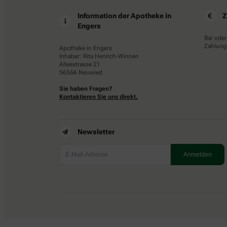
Information der Apotheke in
Z
Engers
Bar oder
Zahlungs
Apotheke in Engers
Inhaber: Rita Henrich-Winnen
Alleestrasse 21
56566 Neuwied
Sie haben Fragen?
Kontaktieren Sie uns direkt.
Newsletter