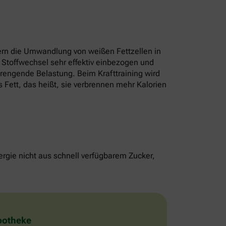
rn die Umwandlung von weißen Fettzellen in
 Stoffwechsel sehr effektiv einbezogen und
strengende Belastung. Beim Krafttraining wird
 Fett, das heißt, sie verbrennen mehr Kalorien
rgie nicht aus schnell verfügbarem Zucker,
Apotheke