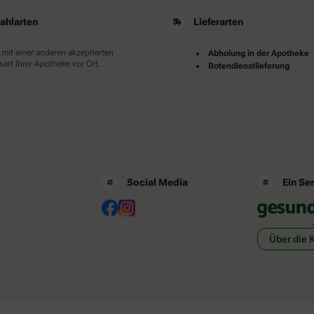
ahlarten
Lieferarten
 mit einer anderen akzeptierten
Abholung in der Apotheke
art Ihrer Apotheke vor Ort.
Botendienstlieferung
Social Media
Ein Se
Über die 