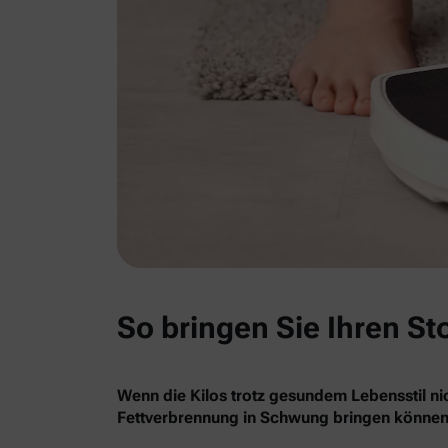
So bringen Sie Ihren St
Wenn die Kilos trotz gesundem Lebensstil nic
Fettverbrennung in Schwung bringen können