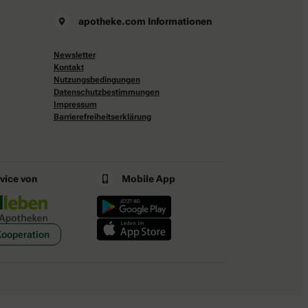
apotheke.com Informationen
Newsletter
Kontakt
Nutzungsbedingungen
Datenschutzbestimmungen
Impressum
Barrierefreiheitserklärung
rvice von
Mobile App
Kooperation