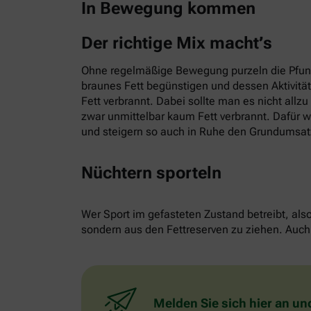
In Bewegung kommen
Der richtige Mix macht’s
Ohne regelmäßige Bewegung purzeln die Pfund
braunes Fett begünstigen und dessen Aktivitä
Fett verbrannt. Dabei sollte man es nicht allz
zwar unmittelbar kaum Fett verbrannt. Dafür w
und steigern so auch in Ruhe den Grundumsat
Nüchtern sporteln
Wer Sport im gefasteten Zustand betreibt, als
sondern aus den Fettreserven zu ziehen. Auch 
Melden Sie sich hier an un