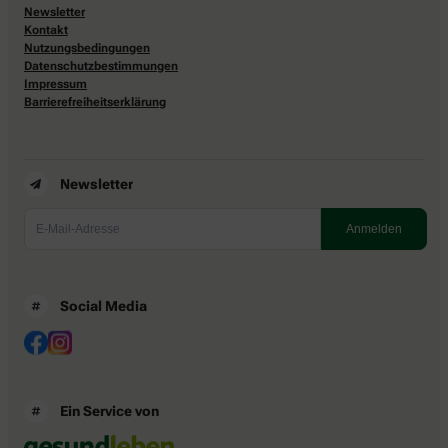
Newsletter
Kontakt
Nutzungsbedingungen
Datenschutzbestimmungen
Impressum
Barrierefreiheitserklärung
Newsletter
Social Media
Ein Service von