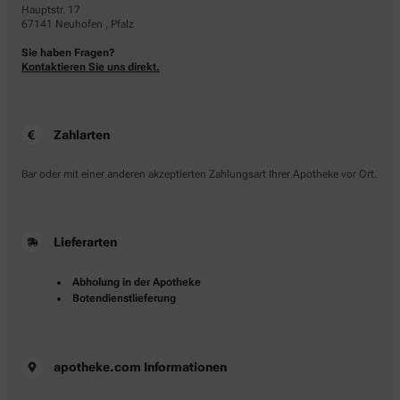
Hauptstr. 17
67141 Neuhofen , Pfalz
Sie haben Fragen?
Kontaktieren Sie uns direkt.
Zahlarten
Bar oder mit einer anderen akzeptierten Zahlungsart Ihrer Apotheke vor Ort.
Lieferarten
Abholung in der Apotheke
Botendienstlieferung
apotheke.com Informationen