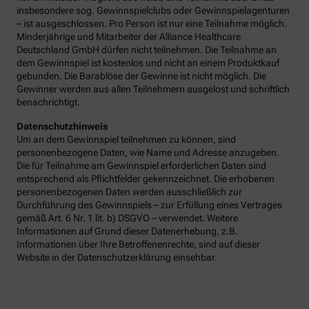
insbesondere sog. Gewinnspielclubs oder Gewinnspielagenturen
– ist ausgeschlossen. Pro Person ist nur eine Teilnahme möglich.
Minderjährige und Mitarbeiter der Alliance Healthcare
Deutschland GmbH dürfen nicht teilnehmen. Die Teilnahme an
dem Gewinnspiel ist kostenlos und nicht an einem Produktkauf
gebunden. Die Barablöse der Gewinne ist nicht möglich. Die
Gewinner werden aus allen Teilnehmern ausgelost und schriftlich
benachrichtigt.
Datenschutzhinweis
Um an dem Gewinnspiel teilnehmen zu können, sind
personenbezogene Daten, wie Name und Adresse anzugeben.
Die für Teilnahme am Gewinnspiel erforderlichen Daten sind
entsprechend als Pflichtfelder gekennzeichnet. Die erhobenen
personenbezogenen Daten werden ausschließlich zur
Durchführung des Gewinnspiels – zur Erfüllung eines Vertrages
gemäß Art. 6 Nr. 1 lit. b) DSGVO – verwendet. Weitere
Informationen auf Grund dieser Datenerhebung, z.B.
Informationen über Ihre Betroffenenrechte, sind auf dieser
Website in der Datenschutzerklärung einsehbar.