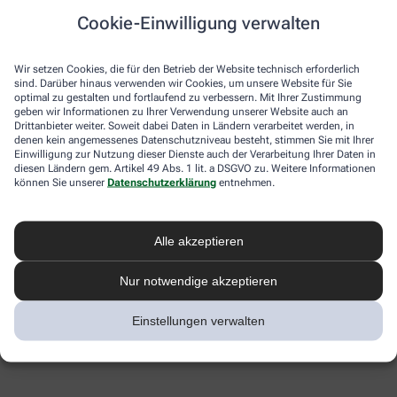
Cookie-Einwilligung verwalten
Wir setzen Cookies, die für den Betrieb der Website technisch erforderlich
sind. Darüber hinaus verwenden wir Cookies, um unsere Website für Sie
optimal zu gestalten und fortlaufend zu verbessern. Mit Ihrer Zustimmung
geben wir Informationen zu Ihrer Verwendung unserer Website auch an
Drittanbieter weiter. Soweit dabei Daten in Ländern verarbeitet werden, in
denen kein angemessenes Datenschutzniveau besteht, stimmen Sie mit Ihrer
Einwilligung zur Nutzung dieser Dienste auch der Verarbeitung Ihrer Daten in
diesen Ländern gem. Artikel 49 Abs. 1 lit. a DSGVO zu. Weitere Informationen
können Sie unserer
Datenschutzerklärung
entnehmen.
Alle akzeptieren
Nur notwendige akzeptieren
Einstellungen verwalten