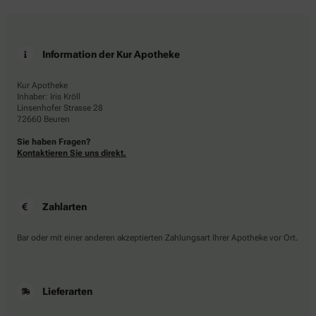
Information der Kur Apotheke
Kur Apotheke
Inhaber: Iris Kröll
Linsenhofer Strasse 28
72660 Beuren
Sie haben Fragen?
Kontaktieren Sie uns direkt.
Zahlarten
Bar oder mit einer anderen akzeptierten Zahlungsart Ihrer Apotheke vor Ort.
Lieferarten