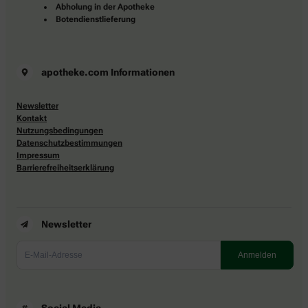
Abholung in der Apotheke
Botendienstlieferung
apotheke.com Informationen
Newsletter
Kontakt
Nutzungsbedingungen
Datenschutzbestimmungen
Impressum
Barrierefreiheitserklärung
Newsletter
Social Media