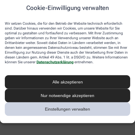
Cookie-Einwilligung verwalten
Wir setzen Cookies, die für den Betrieb der Website technisch erforderlich
sind. Darüber hinaus verwenden wir Cookies, um unsere Website für Sie
optimal zu gestalten und fortlaufend zu verbessern. Mit Ihrer Zustimmung
geben wir Informationen zu Ihrer Verwendung unserer Website auch an
Drittanbieter weiter. Soweit dabei Daten in Ländern verarbeitet werden, in
denen kein angemessenes Datenschutzniveau besteht, stimmen Sie mit Ihrer
Einwilligung zur Nutzung dieser Dienste auch der Verarbeitung Ihrer Daten in
diesen Ländern gem. Artikel 49 Abs. 1 lit. a DSGVO zu. Weitere Informationen
können Sie unserer
Datenschutzerklärung
entnehmen.
Alle akzeptieren
Nur notwendige akzeptieren
Einstellungen verwalten