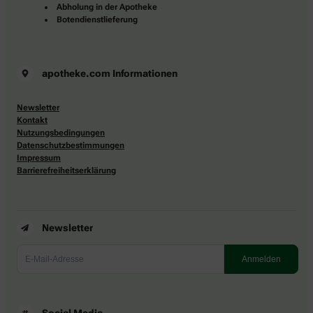
Abholung in der Apotheke
Botendienstlieferung
apotheke.com Informationen
Newsletter
Kontakt
Nutzungsbedingungen
Datenschutzbestimmungen
Impressum
Barrierefreiheitserklärung
Newsletter
Social Media