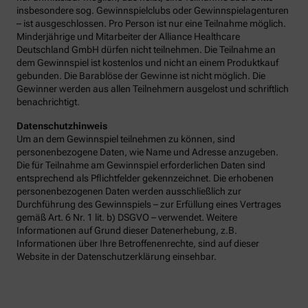
insbesondere sog. Gewinnspielclubs oder Gewinnspielagenturen
– ist ausgeschlossen. Pro Person ist nur eine Teilnahme möglich.
Minderjährige und Mitarbeiter der Alliance Healthcare
Deutschland GmbH dürfen nicht teilnehmen. Die Teilnahme an
dem Gewinnspiel ist kostenlos und nicht an einem Produktkauf
gebunden. Die Barablöse der Gewinne ist nicht möglich. Die
Gewinner werden aus allen Teilnehmern ausgelost und schriftlich
benachrichtigt.
Datenschutzhinweis
Um an dem Gewinnspiel teilnehmen zu können, sind
personenbezogene Daten, wie Name und Adresse anzugeben.
Die für Teilnahme am Gewinnspiel erforderlichen Daten sind
entsprechend als Pflichtfelder gekennzeichnet. Die erhobenen
personenbezogenen Daten werden ausschließlich zur
Durchführung des Gewinnspiels – zur Erfüllung eines Vertrages
gemäß Art. 6 Nr. 1 lit. b) DSGVO – verwendet. Weitere
Informationen auf Grund dieser Datenerhebung, z.B.
Informationen über Ihre Betroffenenrechte, sind auf dieser
Website in der Datenschutzerklärung einsehbar.