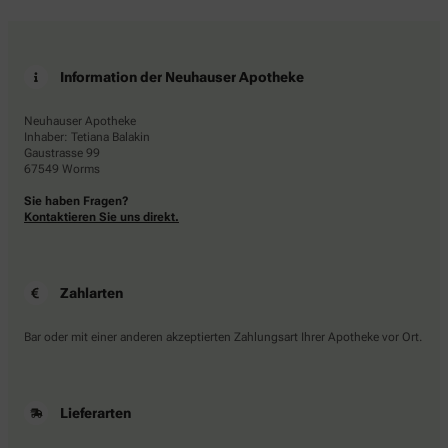
Information der Neuhauser Apotheke
Neuhauser Apotheke
Inhaber: Tetiana Balakin
Gaustrasse 99
67549 Worms
Sie haben Fragen?
Kontaktieren Sie uns direkt.
Zahlarten
Bar oder mit einer anderen akzeptierten Zahlungsart Ihrer Apotheke vor Ort.
Lieferarten