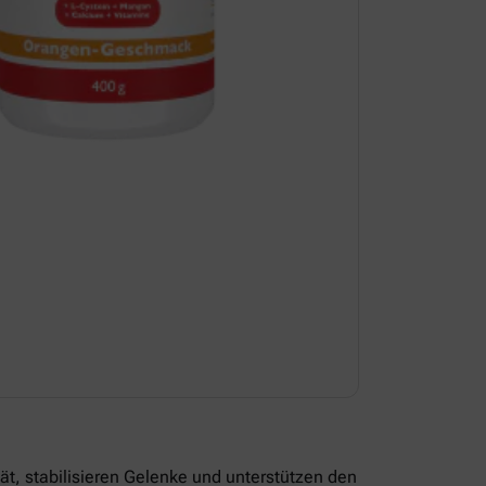
t, stabilisieren Gelenke und unterstützen den