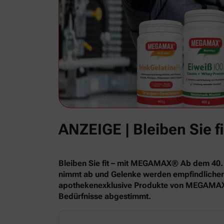
ANZEIGE | Bleiben Sie
Bleiben Sie fit – mit MEGAMAX® Ab dem 40. 
nimmt ab und Gelenke werden empfindlicher. W
apothekenexklusive Produkte von MEGAMAX® bi
Bedürfnisse abgestimmt.