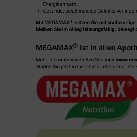
Energieumsatz.
Gesunde, geschmeidige Gelenke verringern 
Mit MEGAMAX® setzen Sie auf hochwertige Nä
bleiben Sie im Alltag leistungsfähig, bewegl
®
MEGAMAX
ist in allen Apot
Mehr Informationen finden Sie unter
www.me
Starten Sie jetzt in Ihr aktives Leben – mit 