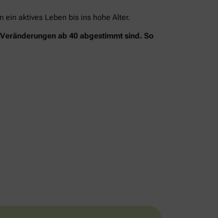
ein aktives Leben bis ins hohe Alter.
n Veränderungen ab 40 abgestimmt sind. So