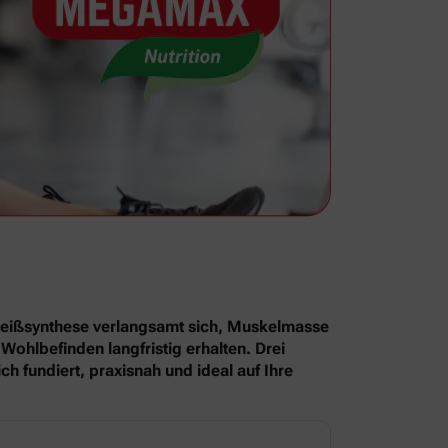
iweißsynthese verlangsamt sich, Muskelmasse
Wohlbefinden langfristig erhalten. Drei
 fundiert, praxisnah und ideal auf Ihre