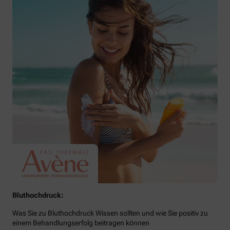
Bluthochdruck:
Was Sie zu Bluthochdruck Wissen sollten und wie Sie positiv zu
einem Behandlungserfolg beitragen können