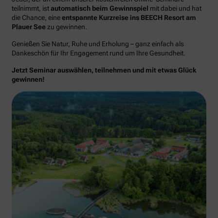
teilnimmt, ist
automatisch beim Gewinnspiel
mit dabei und hat
die Chance, eine
entspannte Kurzreise ins BEECH Resort am
Plauer See
zu gewinnen.
Genießen Sie Natur, Ruhe und Erholung – ganz einfach als
Dankeschön für Ihr Engagement rund um Ihre Gesundheit.
Jetzt Seminar auswählen, teilnehmen und mit etwas Glück
gewinnen!