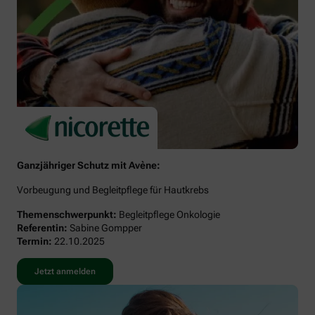
Ganzjähriger Schutz mit Avène:
Vorbeugung und Begleitpflege für Hautkrebs
Themenschwerpunkt:
Begleitpflege Onkologie
Referentin:
Sabine Gompper
Termin:
22.10.2025
Jetzt anmelden