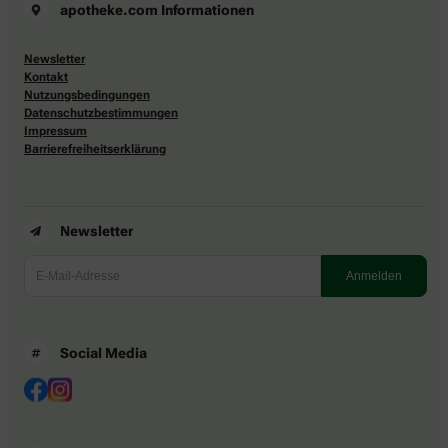
apotheke.com Informationen
Newsletter
Kontakt
Nutzungsbedingungen
Datenschutzbestimmungen
Impressum
Barrierefreiheitserklärung
Newsletter
Social Media