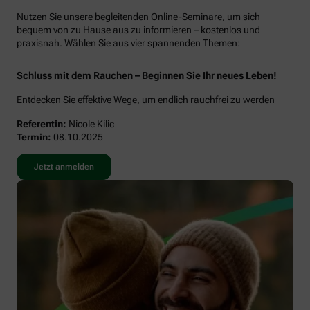
Nutzen Sie unsere begleitenden Online-Seminare, um sich
bequem von zu Hause aus zu informieren – kostenlos und
praxisnah. Wählen Sie aus vier spannenden Themen:
Schluss mit dem Rauchen – Beginnen Sie Ihr neues Leben!
Entdecken Sie effektive Wege, um endlich rauchfrei zu werden
Referentin:
Nicole Kilic
Termin:
08.10.2025
Jetzt anmelden