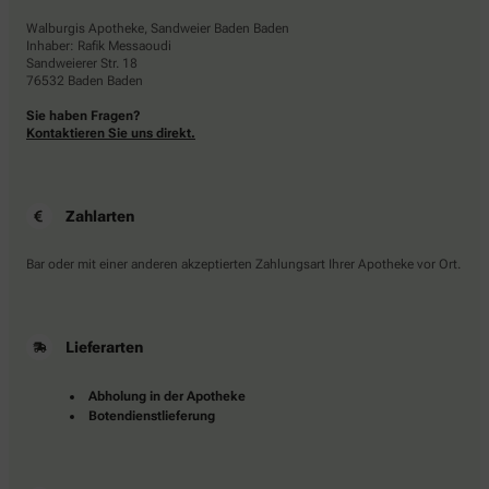
Walburgis Apotheke, Sandweier Baden Baden
Inhaber: Rafik Messaoudi
Sandweierer Str. 18
76532 Baden Baden
Sie haben Fragen?
Kontaktieren Sie uns direkt.
Zahlarten
Bar oder mit einer anderen akzeptierten Zahlungsart Ihrer Apotheke vor Ort.
Lieferarten
Abholung in der Apotheke
Botendienstlieferung