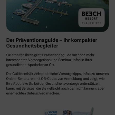
Der Präventionsguide – Ihr kompakter
Gesundheitsbegleiter
Sie erhalten Ihren gratis Präventionsguide mit noch mehr
interessanten Vorsorgetipps und Seminar-Infos in Ihrer
gesundleben-Apotheke vor Ort.
Der Guide enthält viele praktische Vorsorgetipps, Infos zu unseren
Online-Seminaren mit QR-Codes zur Anmeldung und zeigt, wie
Ihre Apotheke Sie bei der Gesundheitsvorsorge unterstützen
kann: mit Services, die Sie vielleicht noch gar nicht kennen, aber
einen echten Unterschied machen.