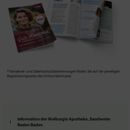
*Teilnahme- und Datenschutzbestimmungen finden Sie auf der jeweiligen
Registrierungsseite des Online-Seminares.
Information der Walburgis Apotheke, Sandweier
Baden Baden