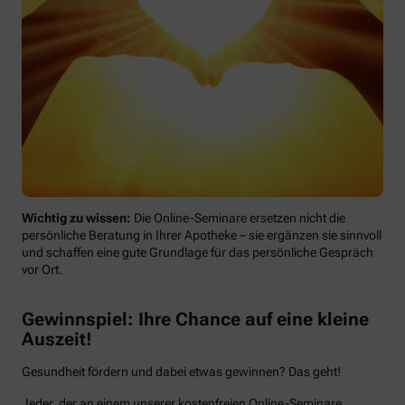
Wichtig zu wissen:
Die Online-Seminare ersetzen nicht die
persönliche Beratung in Ihrer Apotheke – sie ergänzen sie sinnvoll
und schaffen eine gute Grundlage für das persönliche Gespräch
vor Ort.
Gewinnspiel: Ihre Chance auf eine kleine
Auszeit!
Gesundheit fördern und dabei etwas gewinnen? Das geht!
Jeder, der an einem unserer kostenfreien Online-Seminare