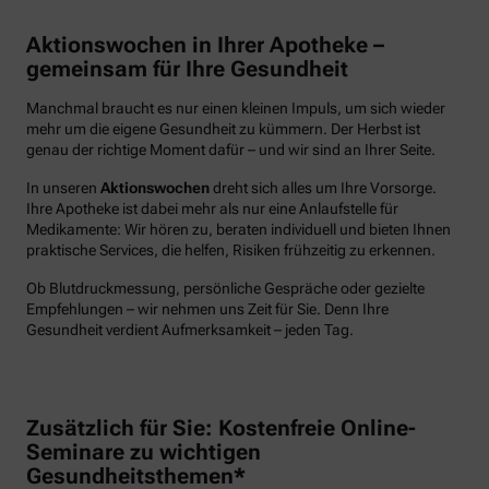
Aktionswochen in Ihrer Apotheke –
gemeinsam für Ihre Gesundheit
Manchmal braucht es nur einen kleinen Impuls, um sich wieder
mehr um die eigene Gesundheit zu kümmern. Der Herbst ist
genau der richtige Moment dafür – und wir sind an Ihrer Seite.
In unseren
Aktionswochen
dreht sich alles um Ihre Vorsorge.
Ihre Apotheke ist dabei mehr als nur eine Anlaufstelle für
Medikamente: Wir hören zu, beraten individuell und bieten Ihnen
praktische Services, die helfen, Risiken frühzeitig zu erkennen.
Ob Blutdruckmessung, persönliche Gespräche oder gezielte
Empfehlungen – wir nehmen uns Zeit für Sie. Denn Ihre
Gesundheit verdient Aufmerksamkeit – jeden Tag.
Zusätzlich für Sie: Kostenfreie Online-
Seminare zu wichtigen
Gesundheitsthemen*