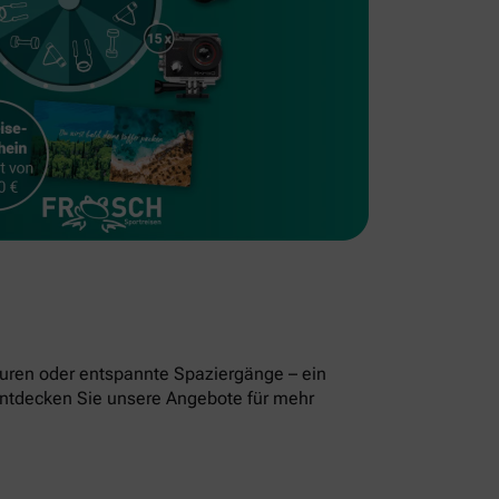
uren oder entspannte Spaziergänge – ein
. Entdecken Sie unsere Angebote für mehr