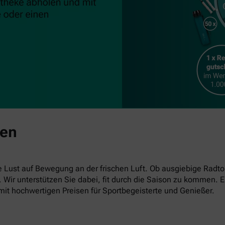
ben
ust auf Bewegung an der frischen Luft. Ob ausgiebige Radto
en. Wir unterstützen Sie dabei, fit durch die Saison zu kommen
mit hochwertigen Preisen für Sportbegeisterte und Genießer.