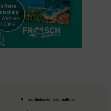
apotheke.com Informationen