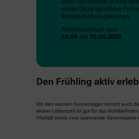
Den Frühling aktiv erle
Mit den warmen Sonnentagen kommt auch die L
aktiver Lebensstil ist gut für das Wohlbefind
Vitalität sowie zwei spannende Gewinnspiele 