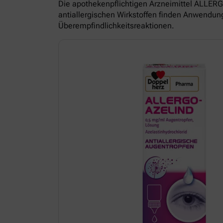
Die apothekenpflichtigen Arzneimittel ALL
antiallergischen Wirkstoffen finden Anwendun
Überempfindlichkeitsreaktionen.