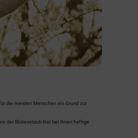
 für die meisten Menschen ein Grund zur
nn der Blütenstaub löst bei ihnen heftige