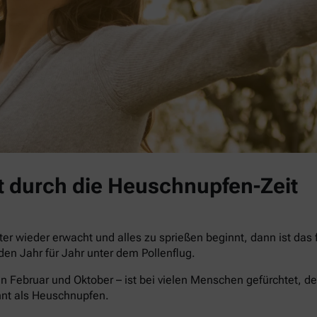
 durch die Heuschnupfen-Zeit
r wieder erwacht und alles zu sprießen beginnt, dann ist das
iden Jahr für Jahr unter dem Pollenflug.
n Februar und Oktober – ist bei vielen Menschen gefürchtet, de
nnt als Heuschnupfen.