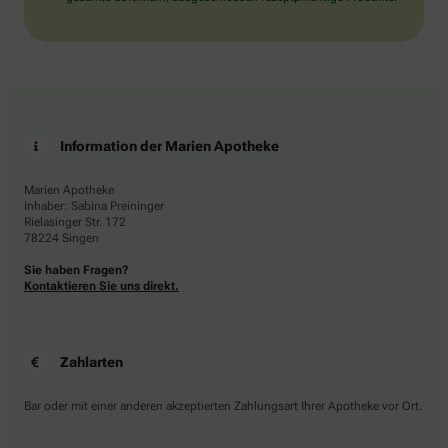
Information der Marien Apotheke
Marien Apotheke
Inhaber: Sabina Preininger
Rielasinger Str. 172
78224 Singen
Sie haben Fragen?
Kontaktieren Sie uns direkt.
Zahlarten
Bar oder mit einer anderen akzeptierten Zahlungsart Ihrer Apotheke vor Ort.