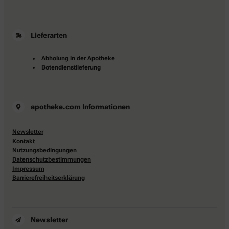
Lieferarten
Abholung in der Apotheke
Botendienstlieferung
apotheke.com Informationen
Newsletter
Kontakt
Nutzungsbedingungen
Datenschutzbestimmungen
Impressum
Barrierefreiheitserklärung
Newsletter