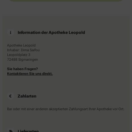
Information der Apotheke Leopold
Apotheke Leopold
Inhaber: Dima Saifou
Leopoldplatz 3
72488 Sigmaringen
Sie haben Fragen?
Kontaktieren Sie uns direkt.
Zahlarten
Bar oder mit einer anderen akzeptierten Zahlungsart Ihrer Apotheke vor Ort.
Lieferarten