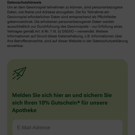
Datenschutzhinweis
Um an dem Gewinnspiel teilnehmen zu können, sind personenbezogene
Daten, wie Name und Adresse anzugeben. Die für Teilnahme am
Gewinnspiel erforderlichen Daten sind entsprechend als Pflichtfelder
gekennzeichnet. Die erhobenen personenbezogenen Daten werden
ausschließlich zur Durchführung des Gewinnspiels – zur Erfüllung eines
Vertrages gemäß Art. 6 Nr. 1 lit. b) DSGVO – verwendet. Weitere
Informationen auf Grund dieser Datenerhebung, z.B. Informationen über
Ihre Betroffenenrechte, sind auf dieser Website in der Datenschutzerklärung
einsehbar.
Melden Sie sich hier an und sichern Sie
sich Ihren 10% Gutschein* für unsere
Apotheke