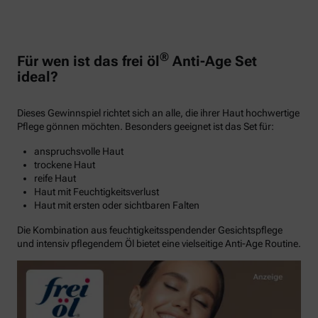
®
Für wen ist das frei öl
Anti-Age Set
ideal?
Dieses Gewinnspiel richtet sich an alle, die ihrer Haut hochwertige
Pflege gönnen möchten. Besonders geeignet ist das Set für:
anspruchsvolle Haut
trockene Haut
reife Haut
Haut mit Feuchtigkeitsverlust
Haut mit ersten oder sichtbaren Falten
Die Kombination aus feuchtigkeitsspendender Gesichtspflege
und intensiv pflegendem Öl bietet eine vielseitige Anti-Age Routine.