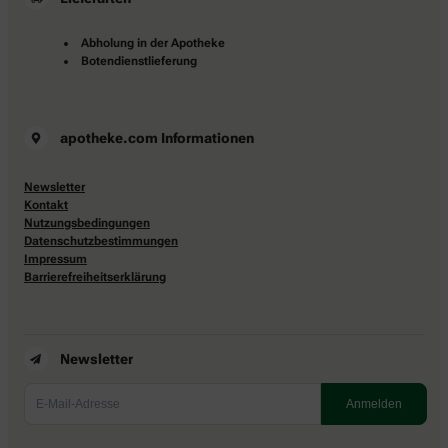
Abholung in der Apotheke
Botendienstlieferung
apotheke.com Informationen
Newsletter
Kontakt
Nutzungsbedingungen
Datenschutzbestimmungen
Impressum
Barrierefreiheitserklärung
Newsletter