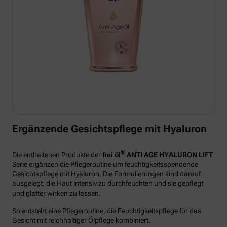
Ergänzende Gesichtspflege mit Hyaluron
®
Die enthaltenen Produkte der
frei öl
ANTI AGE HYALURON LIFT
Serie ergänzen die Pflegeroutine um feuchtigkeitsspendende
Gesichtspflege mit Hyaluron. Die Formulierungen sind darauf
ausgelegt, die Haut intensiv zu durchfeuchten und sie gepflegt
und glatter wirken zu lassen.
So entsteht eine Pflegeroutine, die Feuchtigkeitspflege für das
Gesicht mit reichhaltiger Ölpflege kombiniert.