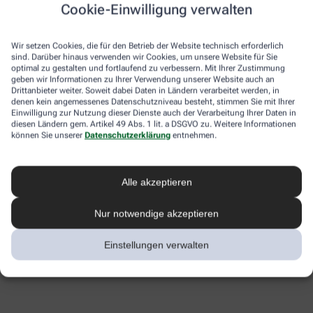
Cookie-Einwilligung verwalten
Wir setzen Cookies, die für den Betrieb der Website technisch erforderlich
sind. Darüber hinaus verwenden wir Cookies, um unsere Website für Sie
optimal zu gestalten und fortlaufend zu verbessern. Mit Ihrer Zustimmung
geben wir Informationen zu Ihrer Verwendung unserer Website auch an
Drittanbieter weiter. Soweit dabei Daten in Ländern verarbeitet werden, in
denen kein angemessenes Datenschutzniveau besteht, stimmen Sie mit Ihrer
Einwilligung zur Nutzung dieser Dienste auch der Verarbeitung Ihrer Daten in
diesen Ländern gem. Artikel 49 Abs. 1 lit. a DSGVO zu. Weitere Informationen
können Sie unserer
Datenschutzerklärung
entnehmen.
Alle akzeptieren
Nur notwendige akzeptieren
Einstellungen verwalten