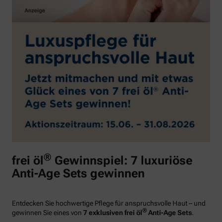
®
frei öl
Gewinnspiel: 7 luxuriöse
Anti-Age Sets gewinnen
Entdecken Sie hochwertige Pflege für anspruchsvolle Haut – und
®
gewinnen Sie eines von
7 exklusiven frei öl
Anti-Age Sets
.