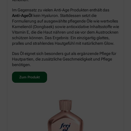
Im Gegensatz zu vielen Anti-Age Produkten enthält das
Anti-AgeÖl
kein Hyaluron. Stattdessen setzt die
Formulierung auf ausgewählte pflegende Öle wie wertvolles
Kamelienöl (Dongbaek) sowie antioxidative Inhaltsstoffe wie
Vitamin E, die die Haut nähren und sie vor dem Austrocknen
schützen können. Das Ergebnis: Ein einzigartig glattes,
pralles und strahlendes Hautgefühl mit natürlichem Glow.
Das Öl eignet sich besonders gut als ergänzende Pflege für
Hautpartien, die zusätzliche Geschmeidigkeit und Pflege
benötigen.
Zum Produkt