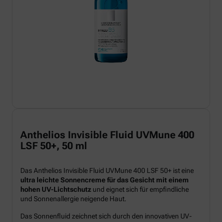
Anthelios Invisible Fluid UVMune 400
LSF 50+, 50 ml
Das Anthelios Invisible Fluid UVMune 400 LSF 50+ ist eine
ultra leichte Sonnencreme für das Gesicht mit einem
hohen UV-Lichtschutz
und eignet sich für empfindliche
und Sonnenallergie neigende Haut.
Das Sonnenfluid zeichnet sich durch den innovativen UV-