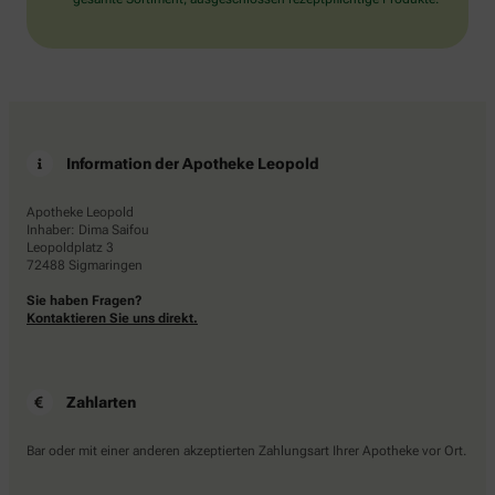
Information der Apotheke Leopold
Apotheke Leopold
Inhaber: Dima Saifou
Leopoldplatz 3
72488 Sigmaringen
Sie haben Fragen?
Kontaktieren Sie uns direkt.
Zahlarten
Bar oder mit einer anderen akzeptierten Zahlungsart Ihrer Apotheke vor Ort.