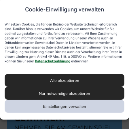
Cookie-Einwilligung verwalten
Wir setzen Cookies, die für den Betrieb der Website technisch erforderlich
sind. Darüber hinaus verwenden wir Cookies, um unsere Website für Sie
optimal zu gestalten und fortlaufend zu verbessern. Mit Ihrer Zustimmung
geben wir Informationen zu Ihrer Verwendung unserer Website auch an
Drittanbieter weiter. Soweit dabei Daten in Ländern verarbeitet werden, in
denen kein angemessenes Datenschutzniveau besteht, stimmen Sie mit Ihrer
Einwilligung zur Nutzung dieser Dienste auch der Verarbeitung Ihrer Daten in
diesen Ländern gem. Artikel 49 Abs. 1 lit. a DSGVO zu. Weitere Informationen
können Sie unserer
Datenschutzerklärung
entnehmen.
Alle akzeptieren
Nur notwendige akzeptieren
Einstellungen verwalten