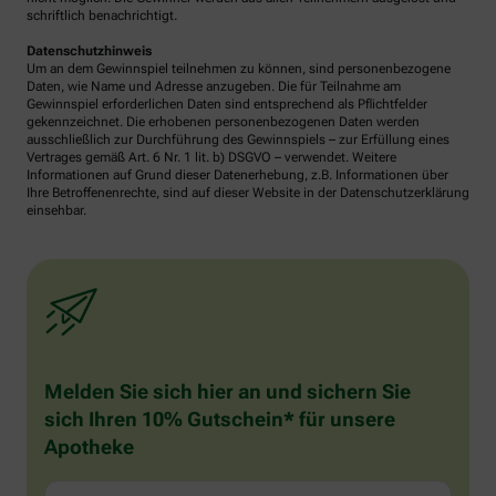
schriftlich benachrichtigt.
Datenschutzhinweis
Um an dem Gewinnspiel teilnehmen zu können, sind personenbezogene
Daten, wie Name und Adresse anzugeben. Die für Teilnahme am
Gewinnspiel erforderlichen Daten sind entsprechend als Pflichtfelder
gekennzeichnet. Die erhobenen personenbezogenen Daten werden
ausschließlich zur Durchführung des Gewinnspiels – zur Erfüllung eines
Vertrages gemäß Art. 6 Nr. 1 lit. b) DSGVO – verwendet. Weitere
Informationen auf Grund dieser Datenerhebung, z.B. Informationen über
Ihre Betroffenenrechte, sind auf dieser Website in der Datenschutzerklärung
einsehbar.
Melden Sie sich hier an und sichern Sie
sich Ihren 10% Gutschein* für unsere
Apotheke