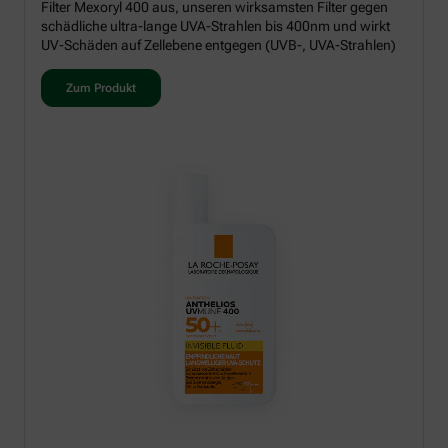
Filter Mexoryl 400 aus, unseren wirksamsten Filter gegen
schädliche ultra-lange UVA-Strahlen bis 400nm und wirkt
UV-Schäden auf Zellebene entgegen (UVB-, UVA-Strahlen)
Zum Produkt