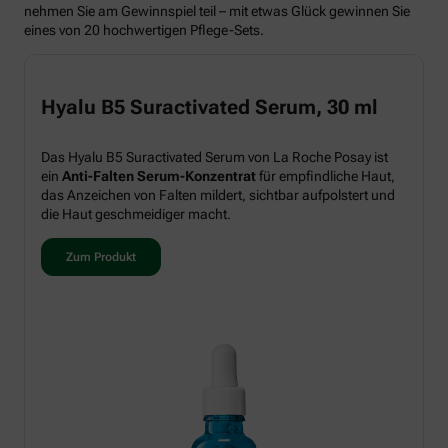
nehmen Sie am Gewinnspiel teil – mit etwas Glück gewinnen Sie
eines von 20 hochwertigen Pflege-Sets.
Hyalu B5 Suractivated Serum, 30 ml
Das Hyalu B5 Suractivated Serum von La Roche Posay ist
ein
Anti-Falten Serum-Konzentrat
für empfindliche Haut,
das Anzeichen von Falten mildert, sichtbar aufpolstert und
die Haut geschmeidiger macht.
Zum Produkt