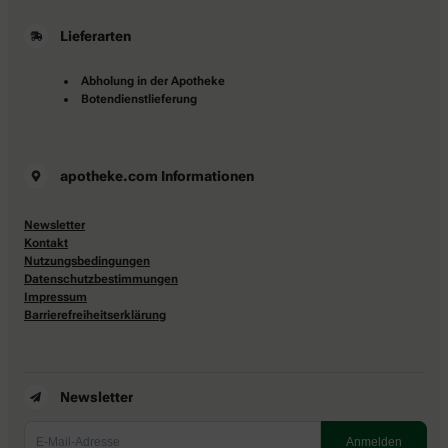
Lieferarten
Abholung in der Apotheke
Botendienstlieferung
apotheke.com Informationen
Newsletter
Kontakt
Nutzungsbedingungen
Datenschutzbestimmungen
Impressum
Barrierefreiheitserklärung
Newsletter