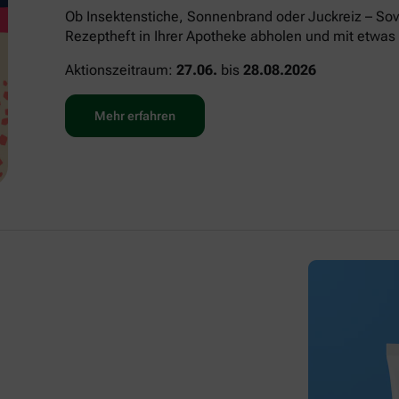
Ob Insektenstiche, Sonnenbrand oder Juckreiz – Sov
Rezeptheft in Ihrer Apotheke abholen und mit etwas 
Aktionszeitraum:
27.06.
bis
28.08.2026
Mehr erfahren