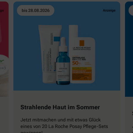
bis 28.08.2026
Strahlende Haut im Sommer
Jetzt mitmachen und mit etwas Glück
eines von 20 La Roche Posay Pflege-Sets
gewinnen!