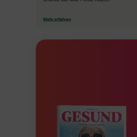
Mehr erfahren