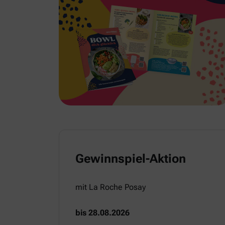
Gewinnspiel-Aktion
mit La Roche Posay
bis 28.08.2026