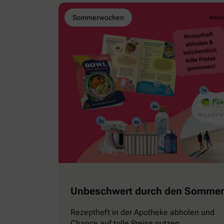
Sommerwochen
Unbeschwert durch den Sommer
Rezeptheft in der Apotheke abholen und
Chance auf tolle Preise nutzen