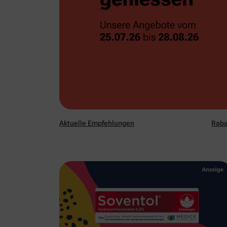
Aktuelle Empfehlungen
Raba