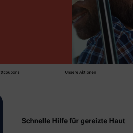
ttcoupons
Unsere Aktionen
Schnelle Hilfe für gereizte Haut