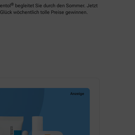
®
entol
begleitet Sie durch den Sommer. Jetzt
Glück wöchentlich tolle Preise gewinnen.