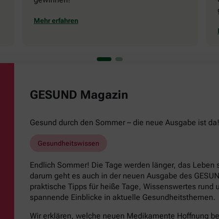
Mehr erfahren
GESUND Magazin
Gesund durch den Sommer – die neue Ausgabe ist da
Gesundheitswissen
Endlich Sommer! Die Tage werden länger, das Leben s
darum geht es auch in der neuen Ausgabe des GESUND
praktische Tipps für heiße Tage, Wissenswertes run
spannende Einblicke in aktuelle Gesundheitsthemen.
Wir erklären, welche neuen Medikamente Hoffnung b