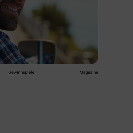
Gewinnspiele
Magazine